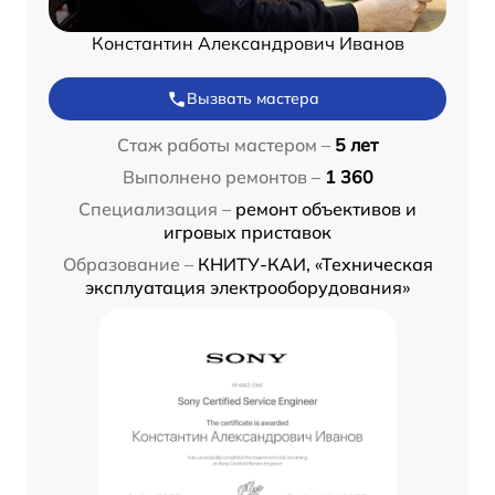
Константин Александрович Иванов
Вызвать мастера
Стаж работы мастером –
5 лет
Выполнено ремонтов –
1 360
Специализация –
ремонт объективов и
игровых приставок
Образование –
КНИТУ-КАИ, «Техническая
эксплуатация электрооборудования»