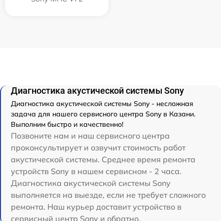
Диагностика акустической системы Sony
Диагностика акустической системы Sony - несложная
задача для нашего сервисного центра Sony в Казани.
Выполним быстро и качественно!
Позвоните нам и наш сервисного центра
проконсультирует и озвучит стоимость работ
акустической системы. Среднее время ремонта
устройств Sony в нашем сервисном - 2 часа.
Диагностика акустической системы Sony
выполняется на выезде, если не требует сложного
ремонта. Наш курьер доставит устройство в
сервисный центр Sony и обратно.