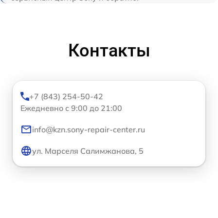
Контакты
+7 (843) 254-50-42
Ежедневно с 9:00 до 21:00
info@kzn.sony-repair-center.ru
ул. Марселя Салимжанова, 5