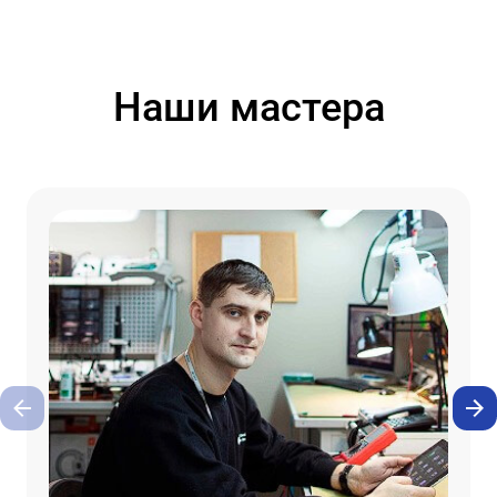
Наши мастера