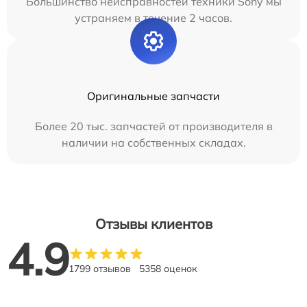
Большинство неисправностей техники Sony мы
устраняем в течение 2 часов.
Оригинальные запчасти
Более 20 тыс. запчастей от производителя в
наличии на собственных складах.
Отзывы клиентов
4.9
1799 отзывов
5358 оценок