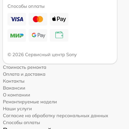
Способы оплаты
© 2026 Сервисный центр Sony
Стоимость ремонта
Оплата и доставка
Контакты
Вакансии
О компании
Ремонтируемые модели
Наши услуги
Согласие на обработку персональных данных
Способы оплаты