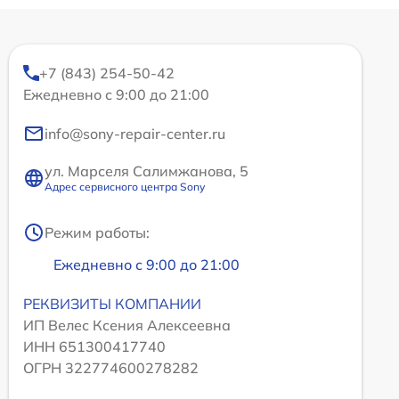
+7 (843) 254-50-42
Ежедневно с 9:00 до 21:00
info@sony-repair-center.ru
ул. Марселя Салимжанова, 5
Адрес сервисного центра Sony
Режим работы:
Ежедневно с 9:00 до 21:00
РЕКВИЗИТЫ КОМПАНИИ
ИП Велес Ксения Алексеевна
ИНН 651300417740
ОГРН 322774600278282