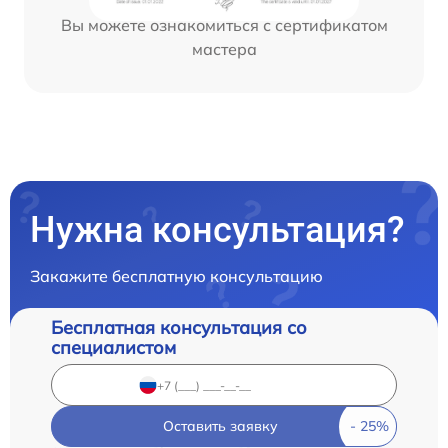
Вы можете ознакомиться с сертификатом
мастера
Нужна консультация?
Закажите бесплатную консультацию
Бесплатная консультация со
специалистом
Оставить заявку