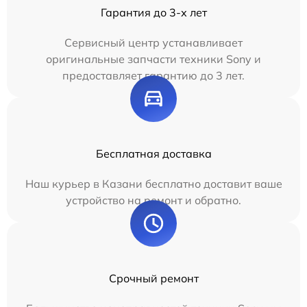
Гарантия до 3-х лет
Сервисный центр устанавливает
оригинальные запчасти техники Sony и
предоставляет гарантию до 3 лет.
Бесплатная доставка
Наш курьер в Казани бесплатно доставит ваше
устройство на ремонт и обратно.
Срочный ремонт