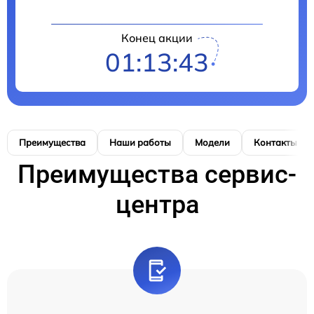
Конец акции
01:13:43
Преимущества
Наши работы
Модели
Контакты
Преимущества сервис-
центра