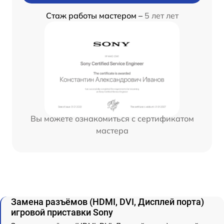
Стаж работы мастером –
5 лет лет
Вы можете ознакомиться с сертификатом
мастера
Замена разъёмов (HDMI, DVI, Дисплей порта)
игровой приставки Sony