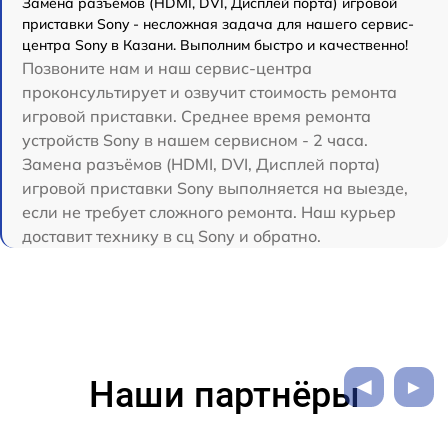
Замена разъёмов (HDMI, DVI, Дисплей порта) игровой
приставки Sony - несложная задача для нашего сервис-
центра Sony в Казани. Выполним быстро и качественно!
Позвоните нам и наш сервис-центра
проконсультирует и озвучит стоимость ремонта
игровой приставки. Среднее время ремонта
устройств Sony в нашем сервисном - 2 часа.
Замена разъёмов (HDMI, DVI, Дисплей порта)
игровой приставки Sony выполняется на выезде,
если не требует сложного ремонта. Наш курьер
доставит технику в сц Sony и обратно.
Наши партнёры