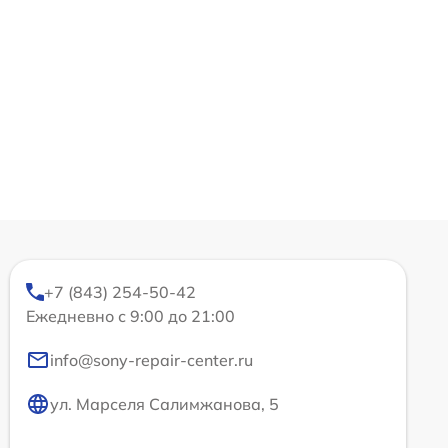
+7 (843) 254-50-42
Ежедневно с 9:00 до 21:00
info@sony-repair-center.ru
ул. Марселя Салимжанова, 5