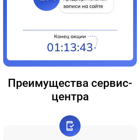
записи на сайте
Конец акции
01:13:41
Преимущества сервис-
центра