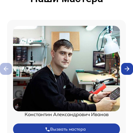
Константин Александрович Иванов
Вызвать мастера