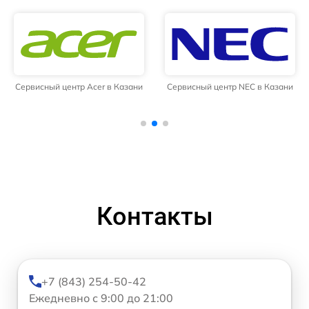
Сервисный центр Acer в Казани
Сервисный центр NEC в Казани
Контакты
+7 (843) 254-50-42
Ежедневно с 9:00 до 21:00