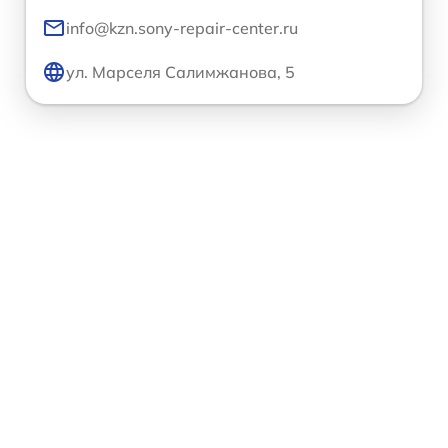
info@kzn.sony-repair-center.ru
ул. Марселя Салимжанова, 5