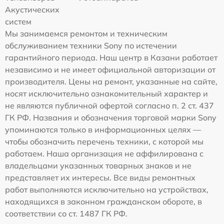
Акустических
систем
Мы занимаемся ремонтом и техническим
обслуживанием техники Sony по истечении
гарантийного периода. Наш центр в Казани работает
независимо и не имеет официальной авторизации от
производителя. Цены на ремонт, указанные на сайте,
носят исключительно ознакомительный характер и
не являются публичной офертой согласно п. 2 ст. 437
ГК РФ. Названия и обозначения торговой марки Sony
упоминаются только в информационных целях —
чтобы обозначить перечень техники, с которой мы
работаем. Наша организация не аффилирована с
владельцами указанных товарных знаков и не
представляет их интересы. Все виды ремонтных
работ выполняются исключительно на устройствах,
находящихся в законном гражданском обороте, в
соответствии со ст. 1487 ГК РФ.