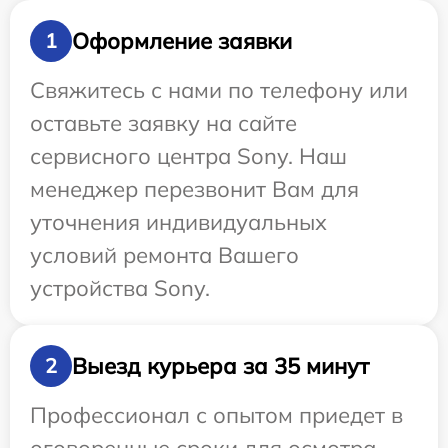
Оформление заявки
1
Свяжитесь с нами по телефону или
оставьте заявку на сайте
сервисного центра Sony. Наш
менеджер перезвонит Вам для
уточнения индивидуальных
условий ремонта Вашего
устройства Sony.
Выезд курьера за 35 минут
2
Профессионал с опытом приедет в