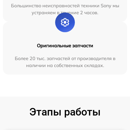
Большинство неисправностей техники Sony мы
устраняем в течение 2 часов.
Оригинальные запчасти
Более 20 тыс. запчастей от производителя в
наличии на собственных складах.
Этапы работы