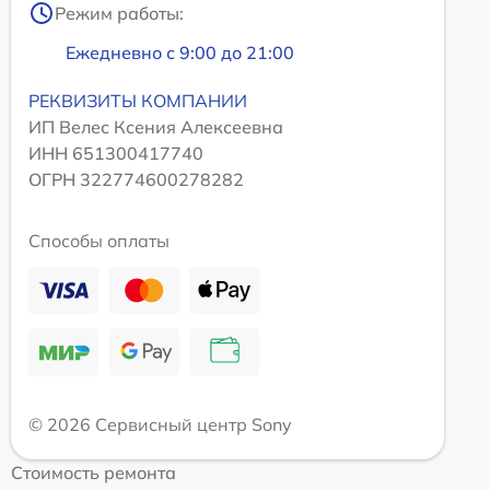
Режим работы:
Ежедневно с 9:00 до 21:00
РЕКВИЗИТЫ КОМПАНИИ
ИП Велес Ксения Алексеевна
ИНН 651300417740
ОГРН 322774600278282
Способы оплаты
© 2026 Сервисный центр Sony
Стоимость ремонта