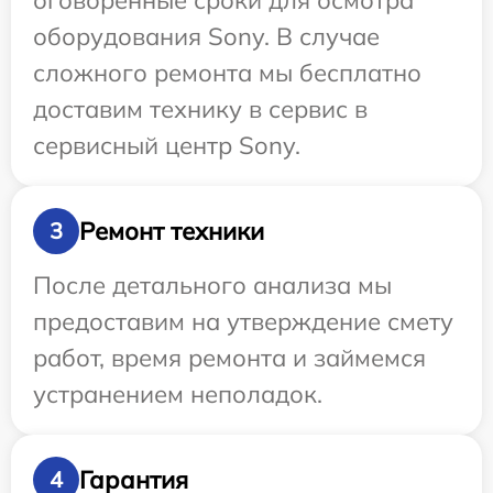
оговоренные сроки для осмотра
оборудования Sony. В случае
сложного ремонта мы бесплатно
доставим технику в сервис в
сервисный центр Sony.
Ремонт техники
3
После детального анализа мы
предоставим на утверждение смету
работ, время ремонта и займемся
устранением неполадок.
Гарантия
4