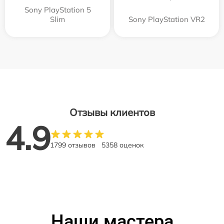
Sony PlayStation 5
Slim
Sony PlayStation VR2
Отзывы клиентов
4.9
1799 отзывов
5358 оценок
Наши мастера