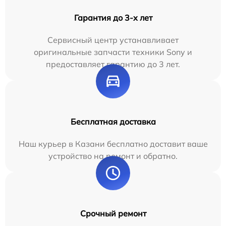
Гарантия до 3-х лет
Сервисный центр устанавливает
оригинальные запчасти техники Sony и
предоставляет гарантию до 3 лет.
Бесплатная доставка
Наш курьер в Казани бесплатно доставит ваше
устройство на ремонт и обратно.
Срочный ремонт