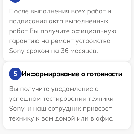
После выполнения всех работ и
подписания акта выполненных
работ Вы получите официальную
гарантию на ремонт устройства
Sony сроком на 36 месяцев.
Информирование о готовности
5
Вы получите уведомление о
успешном тестировании техники
Sony, и наш сотрудник привезет
технику к вам домой или в офис.