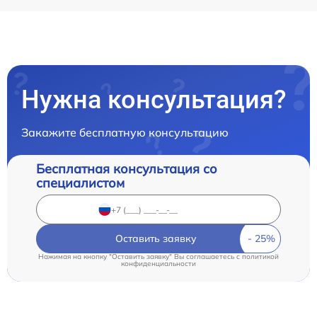
Нужна консультация?
Закажите бесплатную консультацию
Бесплатная консультация со
специалистом
Оставить заявку
Нажимая на кнопку "Оставить заявку" Вы соглашаетесь c
политикой
конфиденциальности