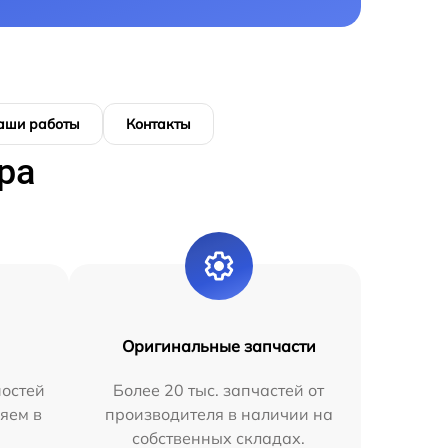
аши работы
Контакты
ра
Оригинальные запчасти
остей
Более 20 тыс. запчастей от
яем в
производителя в наличии на
собственных складах.