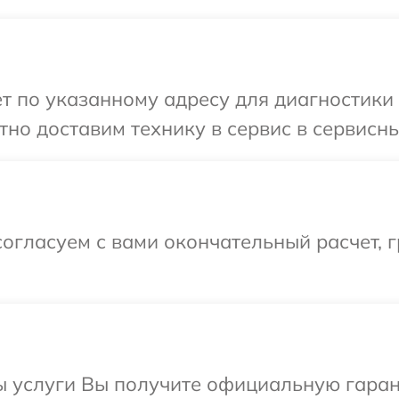
т по указанному адресу для диагностики 
но доставим технику в сервис в сервисны
огласуем с вами окончательный расчет, 
ы услуги Вы получите официальную гаран