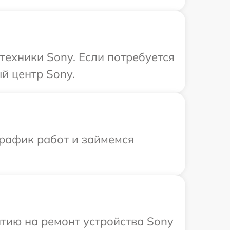
техники Sony. Если потребуется
й центр Sony.
график работ и займемся
тию на ремонт устройства Sony