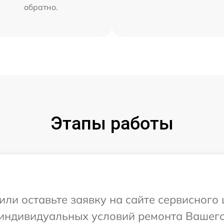
обратно.
Этапы работы
или оставьте заявку на сайте сервисного
 индивидуальных условий ремонта Вашего