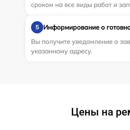
сроком на все виды работ и зап
Информирование о готовно
5
Вы получите уведомление о зав
указанному адресу.
Цены на ре