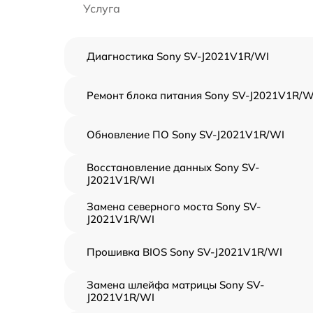
Услуга
Диагностика Sony SV-J2021V1R/WI
Ремонт блока питания Sony SV-J2021V1R/W
Обновление ПО Sony SV-J2021V1R/WI
Восстановление данных Sony SV-
J2021V1R/WI
Замена северного моста Sony SV-
J2021V1R/WI
Прошивка BIOS Sony SV-J2021V1R/WI
Замена шлейфа матрицы Sony SV-
J2021V1R/WI