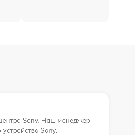
 центра Sony. Наш менеджер
 устройства Sony.