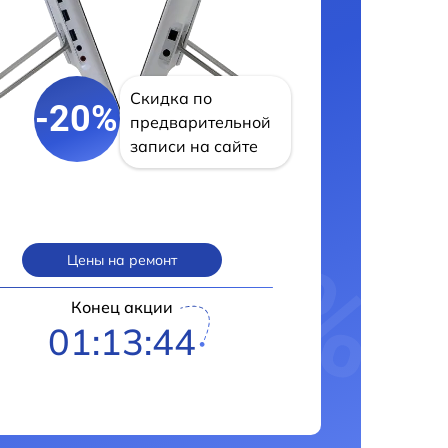
Скидка по
-20%
предварительной
записи на сайте
Цены на ремонт
Конец акции
01:13:43