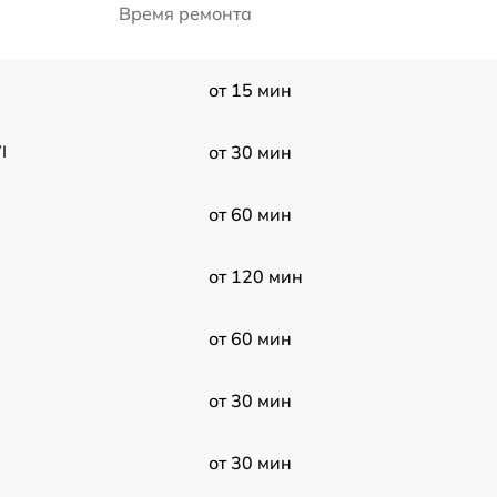
Время ремонта
от 15 мин
I
от 30 мин
от 60 мин
от 120 мин
от 60 мин
от 30 мин
от 30 мин