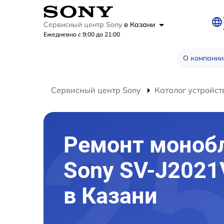
Сервисный центр Sony
в Казани
Ежедневно с 9:00 до 21:00
О компании
Сервисный центр Sony
Каталог устройст
Ремонт моноб
Sony SV-J2021
в Казани