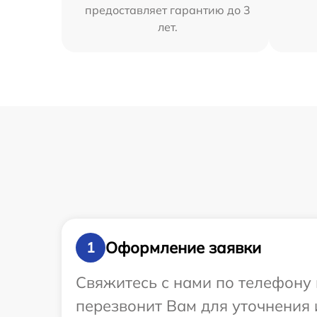
предоставляет гарантию до 3
лет.
Оформление заявки
1
Свяжитесь с нами по телефону 
перезвонит Вам для уточнения