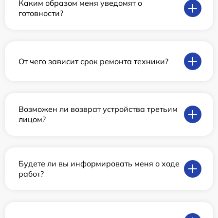
Каким образом меня уведомят о
готовности?
От чего зависит срок ремонта техники?
Возможен ли возврат устройства третьим
лицом?
Будете ли вы информировать меня о ходе
работ?