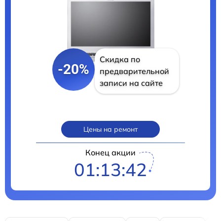
Скидка по
-20%
предварительной
записи на сайте
Цены на ремонт
Конец акции
01:13:40