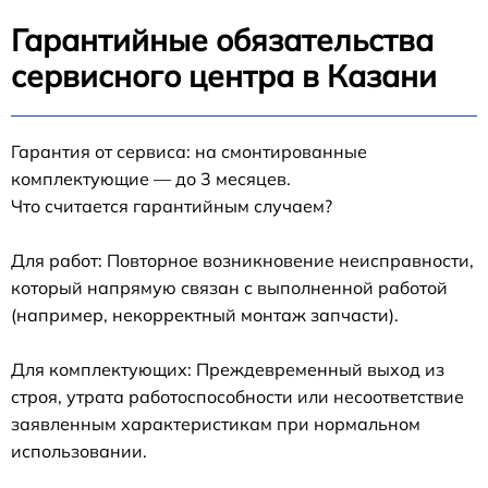
Гарантийные обязательства
сервисного центра в Казани
Гарантия от сервиса: на смонтированные
комплектующие — до 3 месяцев.
Что считается гарантийным случаем?
Для работ: Повторное возникновение неисправности,
который напрямую связан с выполненной работой
(например, некорректный монтаж запчасти).
Для комплектующих: Преждевременный выход из
строя, утрата работоспособности или несоответствие
заявленным характеристикам при нормальном
использовании.