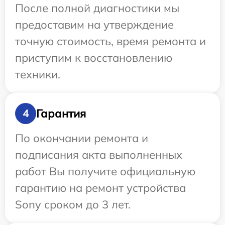
После полной диагностики мы
предоставим на утверждение
точную стоимость, время ремонта и
приступим к восстановлению
техники.
Гарантия
4
По окончании ремонта и
подписания акта выполненных
работ Вы получите официальную
гарантию на ремонт устройства
Sony сроком до 3 лет.