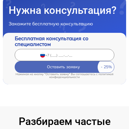
Нужна консультация?
Закажите бесплатную консультацию
Бесплатная консультация со
специалистом
Оставить заявку
Нажимая на кнопку "Оставить заявку" Вы соглашаетесь c
политикой
конфиденциальности
Разбираем частые