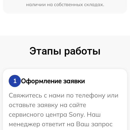
наличии на собственных складах.
Этапы работы
Оформление заявки
1
Свяжитесь с нами по телефону или
оставьте заявку на сайте
сервисного центра Sony. Наш
менеджер ответит на Ваш запрос