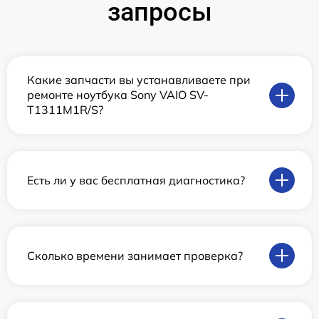
запросы
Какие запчасти вы устанавливаете при
ремонте ноутбука Sony VAIO SV-
T1311M1R/S?
Есть ли у вас бесплатная диагностика?
Сколько времени занимает проверка?