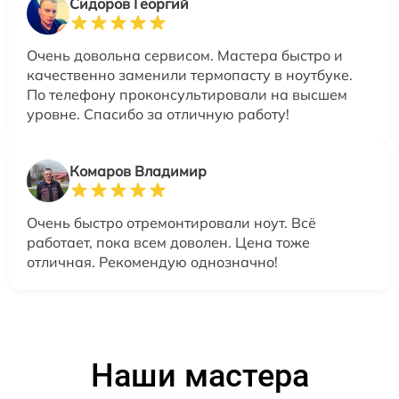
Сидоров Георгий
Очень довольна сервисом. Мастера быстро и
качественно заменили термопасту в ноутбуке.
По телефону проконсультировали на высшем
уровне. Спасибо за отличную работу!
Комаров Владимир
Очень быстро отремонтировали ноут. Всё
работает, пока всем доволен. Цена тоже
отличная. Рекомендую однозначно!
Наши мастера