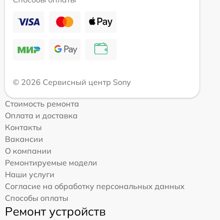
© 2026 Сервисный центр Sony
Стоимость ремонта
Оплата и доставка
Контакты
Вакансии
О компании
Ремонтируемые модели
Наши услуги
Согласие на обработку персональных данных
Способы оплаты
Ремонт устройств