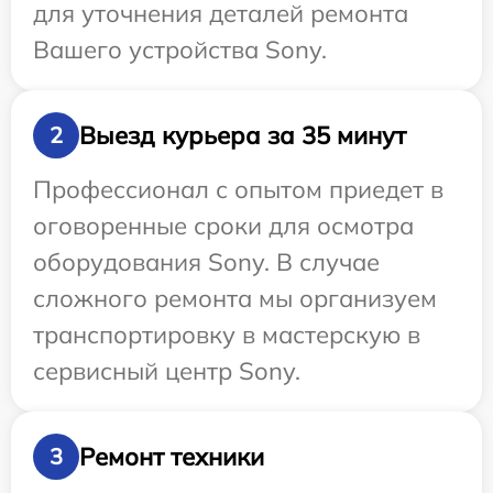
для уточнения деталей ремонта
Вашего устройства Sony.
Выезд курьера за 35 минут
2
Профессионал с опытом приедет в
оговоренные сроки для осмотра
оборудования Sony. В случае
сложного ремонта мы организуем
транспортировку в мастерскую в
сервисный центр Sony.
Ремонт техники
3