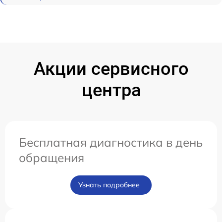
Акции сервисного
центра
Бесплатная диагностика в день
обращения
Узнать подробнее