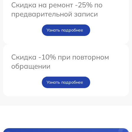
Скидка на ремонт -25% по
предварительной записи
Узнать подробнее
Скидка -10% при повторном
обращении
Узнать подробнее