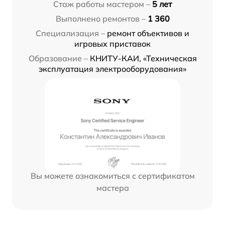
Стаж работы мастером –
5 лет
Выполнено ремонтов –
1 360
Специализация –
ремонт объективов и
игровых приставок
Образование –
КНИТУ-КАИ, «Техническая
эксплуатация электрооборудования»
Вы можете ознакомиться с сертификатом
мастера