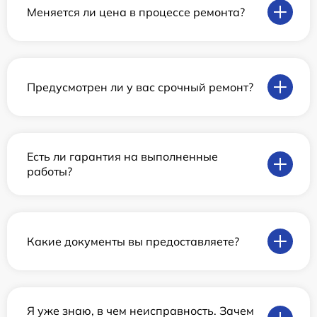
Меняется ли цена в процессе ремонта?
Предусмотрен ли у вас срочный ремонт?
Есть ли гарантия на выполненные
работы?
Какие документы вы предоставляете?
Я уже знаю, в чем неисправность. Зачем