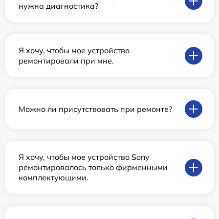
нужна диагностика?
Я хочу, чтобы мое устройство
ремонтировали при мне.
Можно ли присутствовать при ремонте?
Я хочу, чтобы мое устройство Sony
ремонтировалось только фирменными
комплектующими.