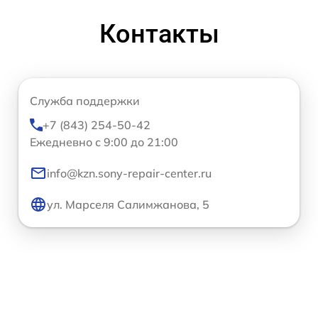
Контакты
Служба поддержки
+7 (843) 254-50-42
Ежедневно с 9:00 до 21:00
info@kzn.sony-repair-center.ru
ул. Марселя Салимжанова, 5