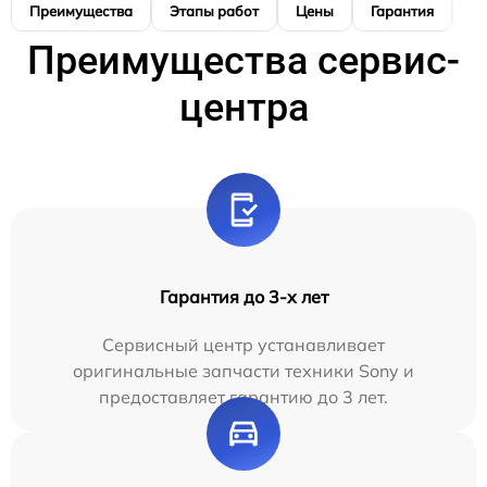
Преимущества
Этапы работ
Цены
Гарантия
М
Преимущества сервис-
центра
Гарантия до 3-х лет
Сервисный центр устанавливает
оригинальные запчасти техники Sony и
предоставляет гарантию до 3 лет.