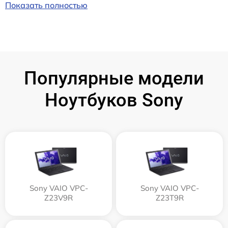
Показать полностью
Популярные модели
Ноутбуков Sony
Sony VAIO VPC-
Sony VAIO VPC-
Z23V9R
Z23T9R