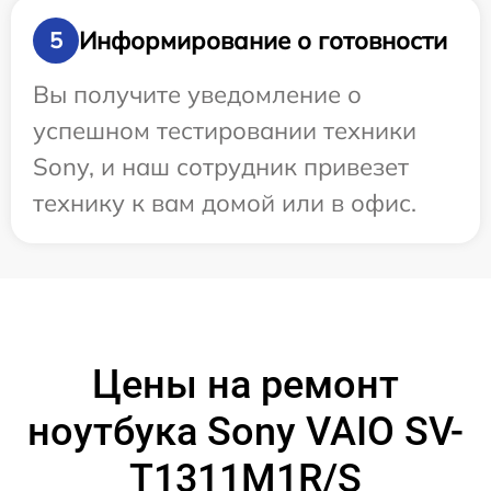
Информирование о готовности
5
Вы получите уведомление о
успешном тестировании техники
Sony, и наш сотрудник привезет
технику к вам домой или в офис.
Цены на ремонт
ноутбука Sony VAIO SV-
T1311M1R/S