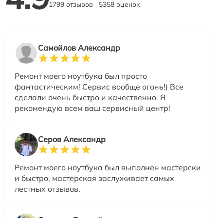
1799 отзывов
5358 оценок
Самойлов Александр
Ремонт моего ноутбука был просто
фантастическим! Сервис вообще огонь!) Все
сделали очень быстро и качественно. Я
рекомендую всем ваш сервисный центр!
Серов Александр
Ремонт моего ноутбука был выполнен мастерски
и быстро, мастерская заслуживает самых
лестных отзывов.