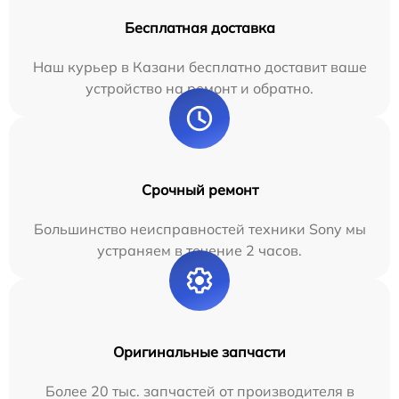
Бесплатная доставка
Наш курьер в Казани бесплатно доставит ваше
устройство на ремонт и обратно.
Срочный ремонт
Большинство неисправностей техники Sony мы
устраняем в течение 2 часов.
Оригинальные запчасти
Более 20 тыс. запчастей от производителя в