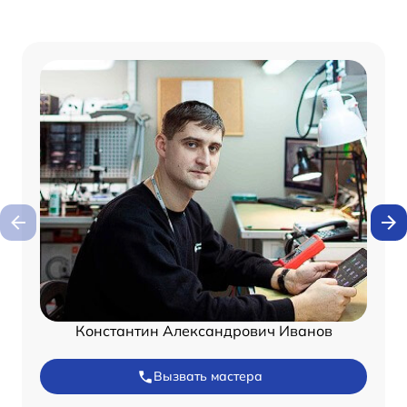
Константин Александрович Иванов
Вызвать мастера