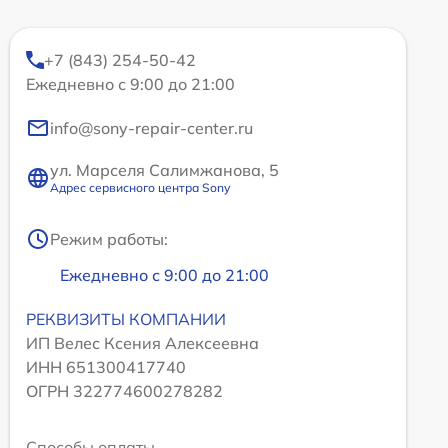
+7 (843) 254-50-42
Ежедневно с 9:00 до 21:00
info@sony-repair-center.ru
ул. Марселя Салимжанова, 5
Адрес сервисного центра Sony
Режим работы:
Ежедневно с 9:00 до 21:00
РЕКВИЗИТЫ КОМПАНИИ
ИП Велес Ксения Алексеевна
ИНН 651300417740
ОГРН 322774600278282
Способы оплаты