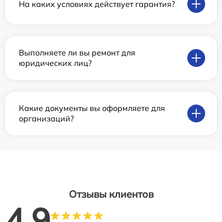
На каких условиях действует гарантия?
Выполняете ли вы ремонт для
юридических лиц?
Какие документы вы оформляете для
организаций?
Отзывы клиентов
4.9