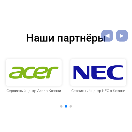
Наши партнёры
Сервисный центр Acer в Казани
Сервисный центр NEC в Казани