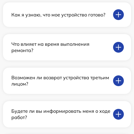
Как я узнаю, что мое устройство готово?
Что влияет на время выполнения
ремонта?
Возможен ли возврат устройства третьим
лицом?
Будете ли вы информировать меня о ходе
работ?