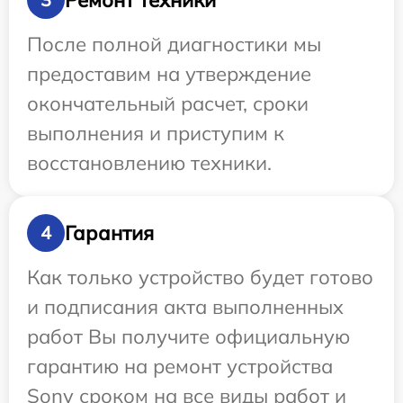
После полной диагностики мы
предоставим на утверждение
окончательный расчет, сроки
выполнения и приступим к
восстановлению техники.
Гарантия
4
Как только устройство будет готово
и подписания акта выполненных
работ Вы получите официальную
гарантию на ремонт устройства
Sony сроком на все виды работ и