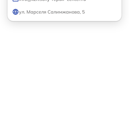
ул. Марселя Салимжанова, 5