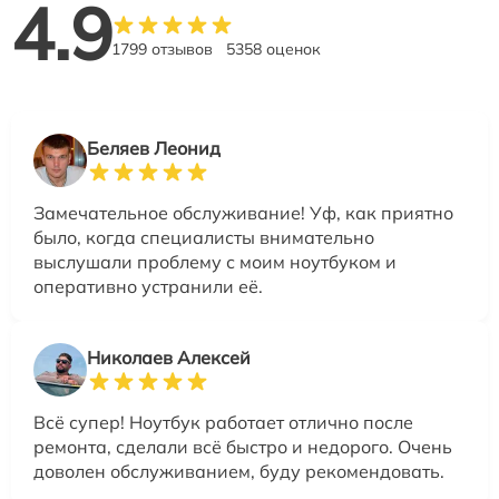
4.9
1799 отзывов
5358 оценок
Беляев Леонид
Замечательное обслуживание! Уф, как приятно
было, когда специалисты внимательно
выслушали проблему с моим ноутбуком и
оперативно устранили её.
Николаев Алексей
Всё супер! Ноутбук работает отлично после
ремонта, сделали всё быстро и недорого. Очень
доволен обслуживанием, буду рекомендовать.