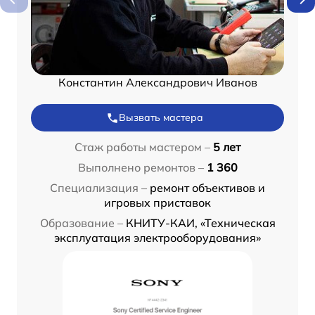
Константин Александрович Иванов
Вызвать мастера
Стаж работы мастером –
5 лет
Выполнено ремонтов –
1 360
Специализация –
ремонт объективов и
игровых приставок
Образование –
КНИТУ-КАИ, «Техническая
эксплуатация электрооборудования»