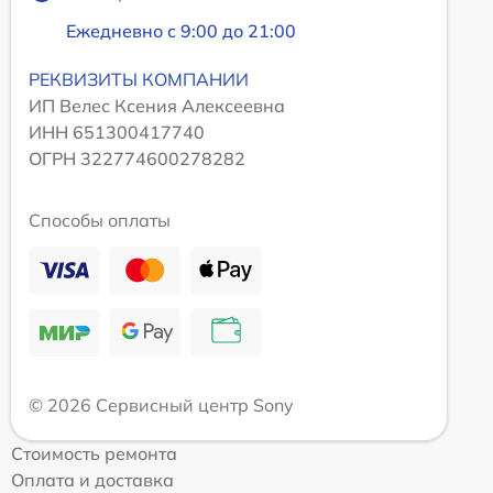
Ежедневно с 9:00 до 21:00
РЕКВИЗИТЫ КОМПАНИИ
ИП Велес Ксения Алексеевна
ИНН 651300417740
ОГРН 322774600278282
Способы оплаты
© 2026 Сервисный центр Sony
Стоимость ремонта
Оплата и доставка