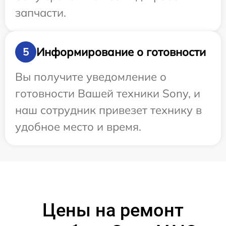
запчасти.
Информирование о готовности
5
Вы получите уведомление о
готовности Вашей техники Sony, и
наш сотрудник привезет технику в
удобное место и время.
Цены на ремонт