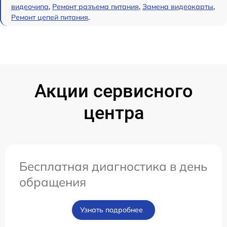
видеочипа
,
Ремонт разъема питания
,
Замена видеокарты
,
Ремонт цепей питания
.
Акции сервисного
центра
Бесплатная диагностика в день
обращения
Узнать подробнее