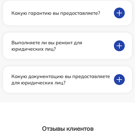
Какую гарантию вы предоставляете?
Выполняете ли вы ремонт для
юридических лиц?
Какую документацию вы предоставляете
для юридических лиц?
Отзывы клиентов