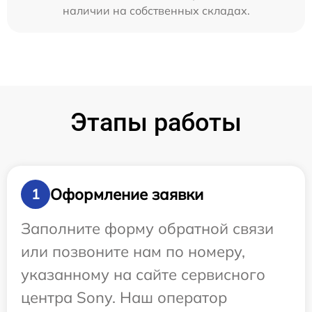
наличии на собственных складах.
Этапы работы
Оформление заявки
1
Заполните форму обратной связи
или позвоните нам по номеру,
указанному на сайте сервисного
центра Sony. Наш оператор