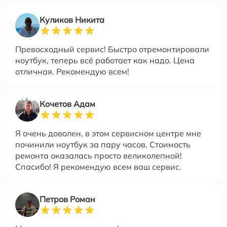
Куликов Никита
Превосходный сервис! Быстро отремонтировали
ноутбук, теперь всё работает как надо. Цена
отличная. Рекомендую всем!
Кочетов Адам
Я очень доволен, в этом сервисном центре мне
починили ноутбук за пару часов. Стоимость
ремонта оказалась просто великолепной!
Спасибо! Я рекомендую всем ваш сервис.
Петров Роман