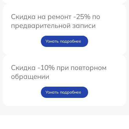
Скидка на ремонт -25% по
предварительной записи
Узнать подробнее
Скидка -10% при повторном
обращении
Узнать подробнее