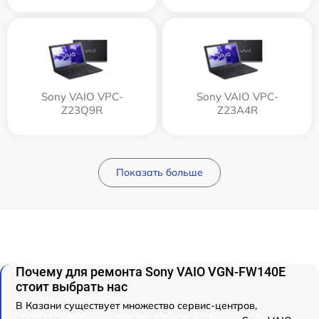
Sony VAIO VPC-
Sony VAIO VPC-
Z23Q9R
Z23A4R
Показать больше
Почему для ремонта Sony VAIO VGN-FW140E
стоит выбрать нас
В Казани существует множество сервис-центров,