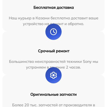
Бесплатная доставка
Наш курьер в Казани бесплатно доставит ваше
устройство на ремонт и обратно.
Срочный ремонт
Большинство неисправностей техники Sony мы
устраняем в течение 2 часов.
Оригинальные запчасти
Более 20 тыс. запчастей от производителя в