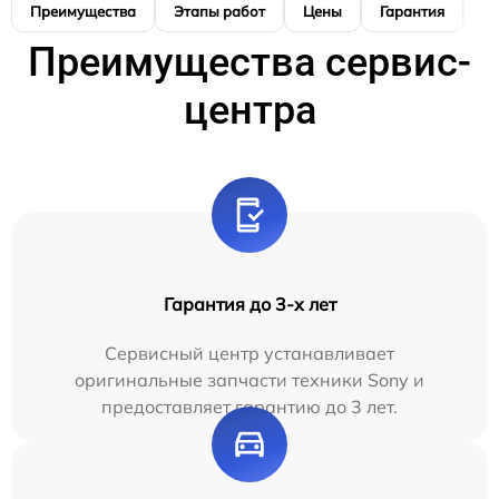
Преимущества
Этапы работ
Цены
Гарантия
М
Преимущества сервис-
центра
Гарантия до 3-х лет
Сервисный центр устанавливает
оригинальные запчасти техники Sony и
предоставляет гарантию до 3 лет.