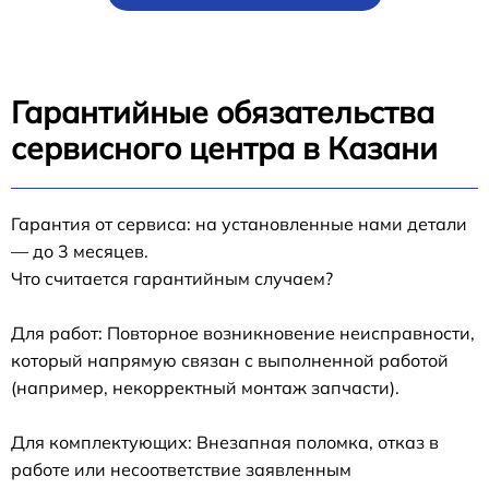
Гарантийные обязательства
сервисного центра в Казани
Гарантия от сервиса: на установленные нами детали
— до 3 месяцев.
Что считается гарантийным случаем?
Для работ: Повторное возникновение неисправности,
который напрямую связан с выполненной работой
(например, некорректный монтаж запчасти).
Для комплектующих: Внезапная поломка, отказ в
работе или несоответствие заявленным