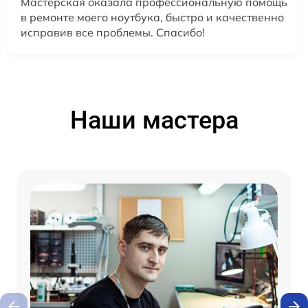
Мастерская оказала профессиональную помощь
в ремонте моего ноутбука, быстро и качественно
исправив все проблемы. Спасибо!
Наши мастера