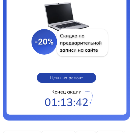
Скидка по
-20%
предварительной
записи на сайте
Цены на ремонт
Конец акции
01:13:40