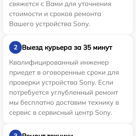
свяжется с Вами для уточнения
стоимости и сроков ремонта
Вашего устройства Sony.
Выезд курьера за 35 минут
2
Квалифицированный инженер
приедет в оговоренные сроки для
проверки устройства Sony. Если
потребуется углубленный ремонт
мы бесплатно доставим технику в
сервис в сервисный центр Sony.
Ремонт техники
3