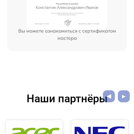
Вы можете ознакомиться с сертификатом
мастера
Наши партнёры