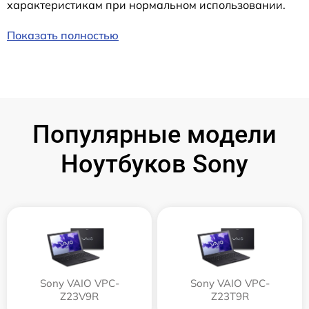
характеристикам при нормальном использовании.
Показать полностью
Популярные модели
Ноутбуков Sony
Sony VAIO VPC-
Sony VAIO VPC-
Z23V9R
Z23T9R