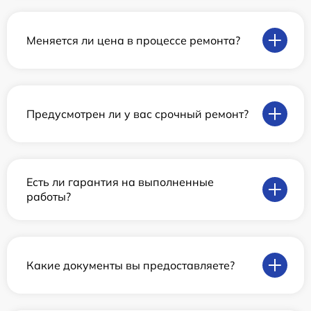
Меняется ли цена в процессе ремонта?
Предусмотрен ли у вас срочный ремонт?
Есть ли гарантия на выполненные
работы?
Какие документы вы предоставляете?