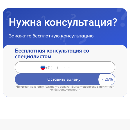
Нужна консультация?
Закажите бесплатную консультацию
Бесплатная консультация со
специалистом
Оставить заявку
Нажимая на кнопку "Оставить заявку" Вы соглашаетесь c
политикой
конфиденциальности