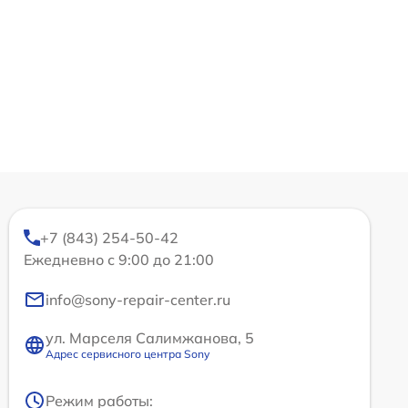
+7 (843) 254-50-42
Ежедневно с 9:00 до 21:00
info@sony-repair-center.ru
ул. Марселя Салимжанова, 5
Адрес сервисного центра Sony
Режим работы: