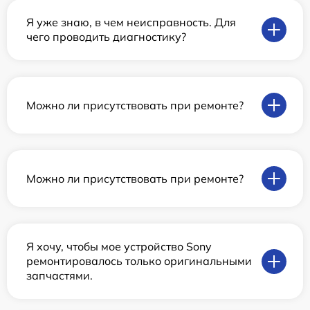
Я уже знаю, в чем неисправность. Для
чего проводить диагностику?
Можно ли присутствовать при ремонте?
Можно ли присутствовать при ремонте?
Я хочу, чтобы мое устройство Sony
ремонтировалось только оригинальными
запчастями.