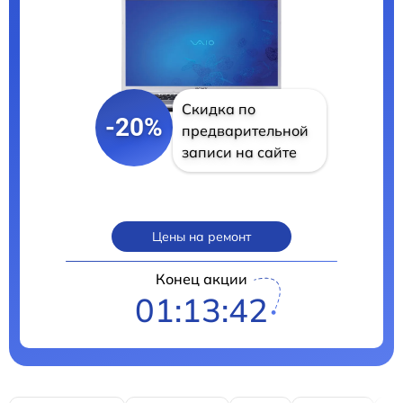
Скидка по
-20%
предварительной
записи на сайте
Цены на ремонт
Конец акции
01:13:41