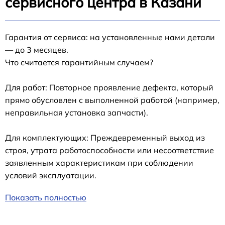
сервисного центра в Казани
Гарантия от сервиса: на установленные нами детали
— до 3 месяцев.
Что считается гарантийным случаем?
Для работ: Повторное проявление дефекта, который
прямо обусловлен с выполненной работой (например,
неправильная установка запчасти).
Для комплектующих: Преждевременный выход из
строя, утрата работоспособности или несоответствие
заявленным характеристикам при соблюдении
условий эксплуатации.
Показать полностью