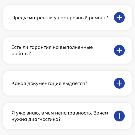
Предусмотрен ли у вас срочный ремонт?
Есть ли гарантия на выполненные
работы?
Какая документация выдается?
Я уже знаю, в чем неисправность. Зачем
нужна диагностика?