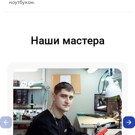
ноутбуком.
Наши мастера