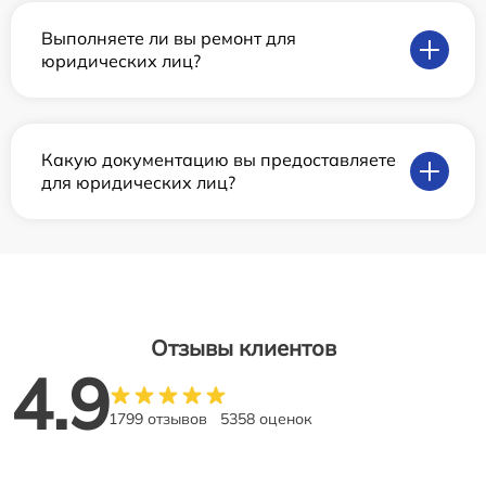
Выполняете ли вы ремонт для
юридических лиц?
Какую документацию вы предоставляете
для юридических лиц?
Отзывы клиентов
4.9
1799 отзывов
5358 оценок