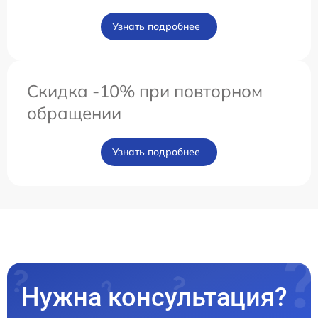
Узнать подробнее
Скидка -10% при повторном
обращении
Узнать подробнее
Нужна консультация?