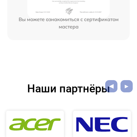
Вы можете ознакомиться с сертификатом
мастера
Наши партнёры