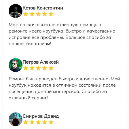
Котов Константин
Мастерская оказала отличную помощь в
ремонте моего ноутбука, быстро и качественно
исправив все проблемы. Большое спасибо за
профессионализм!
Петров Алексей
Ремонт был проведен быстро и качественно. Мой
ноутбук находится в отличном состоянии после
посещения данной мастерской. Спасибо за
отличный сервис!
Смирнов Давид