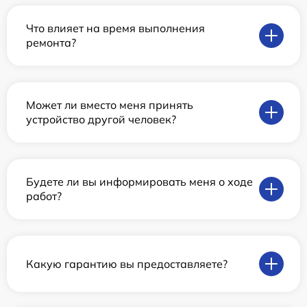
Что влияет на время выполнения
ремонта?
Может ли вместо меня принять
устройство другой человек?
Будете ли вы информировать меня о ходе
работ?
Какую гарантию вы предоставляете?