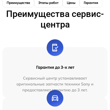
Преимущества
Этапы работ
Цены
Гарантия
М
Преимущества сервис-
центра
Гарантия до 3-х лет
Сервисный центр устанавливает
оригинальные запчасти техники Sony и
предоставляет гарантию до 3 лет.