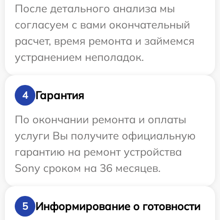
После детального анализа мы
согласуем с вами окончательный
расчет, время ремонта и займемся
устранением неполадок.
Гарантия
4
По окончании ремонта и оплаты
услуги Вы получите официальную
гарантию на ремонт устройства
Sony сроком на 36 месяцев.
Информирование о готовности
5