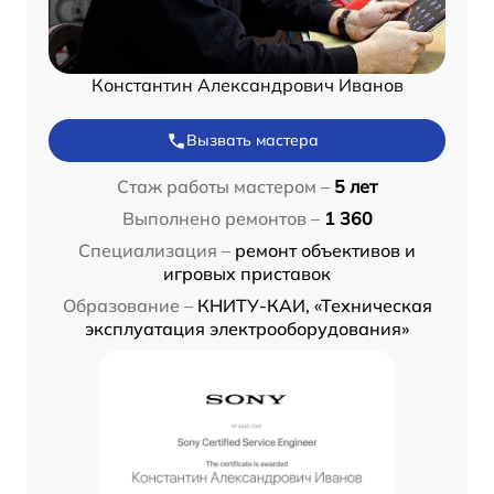
Константин Александрович Иванов
Вызвать мастера
Стаж работы мастером –
5 лет
Выполнено ремонтов –
1 360
Специализация –
ремонт объективов и
игровых приставок
Образование –
КНИТУ-КАИ, «Техническая
эксплуатация электрооборудования»