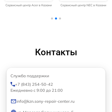
Сервисный центр Acer в Казани
Сервисный центр NEC в Казани
Контакты
Служба поддержки
+7 (843) 254-50-42
Ежедневно с 9:00 до 21:00
info@kzn.sony-repair-center.ru