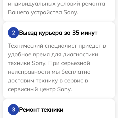
индивидуальных условий ремонта
Вашего устройства Sony.
Выезд курьера за 35 минут
2
Технический специалист приедет в
удобное время для диагностики
техники Sony. При серьезной
неисправности мы бесплатно
доставим технику в сервис в
сервисный центр Sony.
Ремонт техники
3