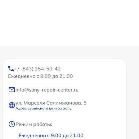
+7 (843) 254-50-42
Ежедневно с 9:00 до 21:00
info@sony-repair-center.ru
ул. Марселя Салимжанова, 5
Адрес сервисного центра Sony
Режим работы:
Ежедневно с 9:00 до 21:00