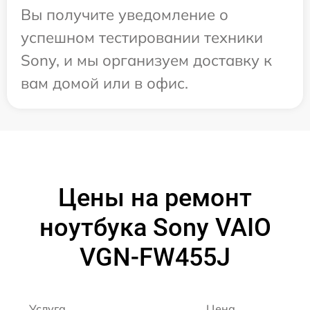
Вы получите уведомление о
успешном тестировании техники
Sony, и мы организуем доставку к
вам домой или в офис.
Цены на ремонт
ноутбука Sony VAIO
VGN-FW455J
Услуга
Цена