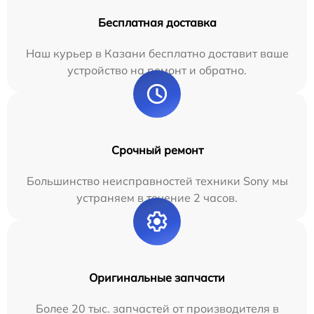
Бесплатная доставка
Наш курьер в Казани бесплатно доставит ваше
устройство на ремонт и обратно.
Срочный ремонт
Большинство неисправностей техники Sony мы
устраняем в течение 2 часов.
Оригинальные запчасти
Более 20 тыс. запчастей от производителя в