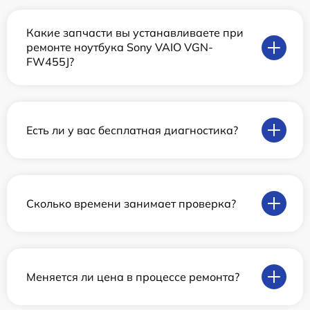
Какие запчасти вы устанавливаете при
ремонте ноутбука Sony VAIO VGN-
FW455J?
Есть ли у вас бесплатная диагностика?
Сколько времени занимает проверка?
Меняется ли цена в процессе ремонта?