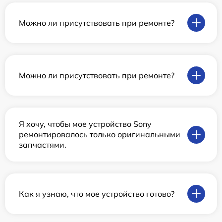
Можно ли присутствовать при ремонте?
Можно ли присутствовать при ремонте?
Я хочу, чтобы мое устройство Sony
ремонтировалось только оригинальными
запчастями.
Как я узнаю, что мое устройство готово?