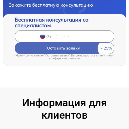
Закажите бесплатную консультацию
Бесплатная консультация со
специалистом
Оставить заявку
Нажимая на кнопку "Оставить заявку" Вы соглашаетесь c
политикой
конфиденциальности
Информация для
клиентов