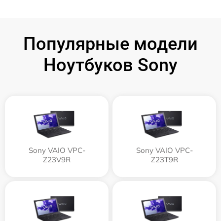
Популярные модели
Ноутбуков Sony
Sony VAIO VPC-
Sony VAIO VPC-
Z23V9R
Z23T9R