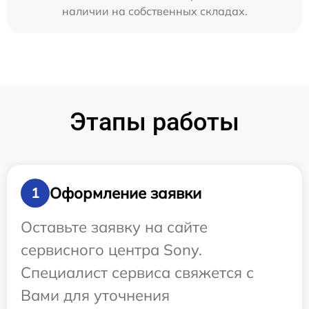
наличии на собственных складах.
Этапы работы
Оформление заявки
1
Оставьте заявку на сайте
сервисного центра Sony.
Специалист сервиса свяжется с
Вами для уточнения