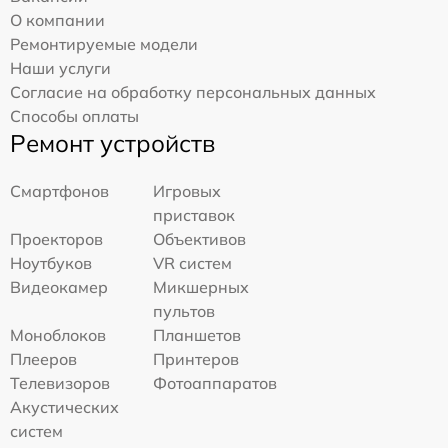
О компании
Ремонтируемые модели
Наши услуги
Согласие на обработку персональных данных
Способы оплаты
Ремонт устройств
Смартфонов
Игровых
приставок
Проекторов
Объективов
Ноутбуков
VR систем
Видеокамер
Микшерных
пультов
Моноблоков
Планшетов
Плееров
Принтеров
Телевизоров
Фотоаппаратов
Акустических
систем