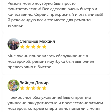
Ремонт моего ноутбука был просто
фантастическим! Все сделали очень быстро и
качественно. Сервис прекрасный и отзывчивый!
Я рекомендую всем это место для ремонта
техники!
Степанов Михаил
Мне очень понравилось обслуживание в
мастерской, ремонт ноутбука был выполнен
превосходно и быстро.
Зайцев Дамир
Прекрасное обслуживание! Была приятно
удивлена аккуратностью и профессионализмом
мастеров, которые оперативно помогли с моим