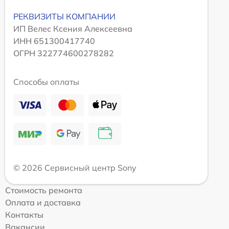
РЕКВИЗИТЫ КОМПАНИИ
ИП Велес Ксения Алексеевна
ИНН 651300417740
ОГРН 322774600278282
Способы оплаты
© 2026 Сервисный центр Sony
Стоимость ремонта
Оплата и доставка
Контакты
Вакансии