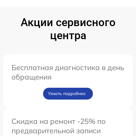
Акции сервисного
центра
Бесплатная диагностика в день
обращения
Узнать подробнее
Скидка на ремонт -25% по
предварительной записи