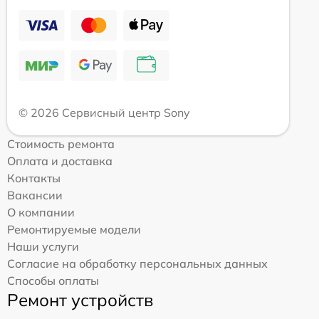
© 2026 Сервисный центр Sony
Стоимость ремонта
Оплата и доставка
Контакты
Вакансии
О компании
Ремонтируемые модели
Наши услуги
Согласие на обработку персональных данных
Способы оплаты
Ремонт устройств