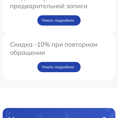
предварительной записи
Узнать подробнее
Скидка -10% при повторном
обращении
Узнать подробнее