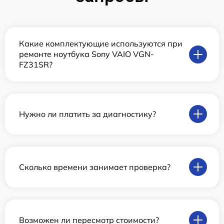
Какие комплектующие используются при
ремонте ноутбука Sony VAIO VGN-
FZ31SR?
Нужно ли платить за диагностику?
Сколько времени занимает проверка?
Возможен ли пересмотр стоимости?