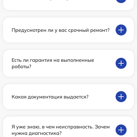
Предусмотрен ли у вас срочный ремонт?
Есть ли гарантия на выполненные
работы?
Какая документация выдается?
Я уже знаю, в чем неисправность. Зачем
нужна диагностика?