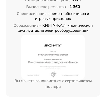
Выполнено ремонтов –
1 360
Специализация –
ремонт объективов и
игровых приставок
Образование –
КНИТУ-КАИ, «Техническая
эксплуатация электрооборудования»
Вы можете ознакомиться с сертификатом
мастера