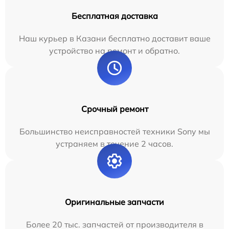
Бесплатная доставка
Наш курьер в Казани бесплатно доставит ваше
устройство на ремонт и обратно.
Срочный ремонт
Большинство неисправностей техники Sony мы
устраняем в течение 2 часов.
Оригинальные запчасти
Более 20 тыс. запчастей от производителя в