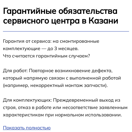
Гарантийные обязательства
сервисного центра в Казани
Гарантия от сервиса: на смонтированные
комплектующие — до 3 месяцев.
Что считается гарантийным случаем?
Для работ: Повторное возникновение дефекта,
который напрямую связан с выполненной работой
(например, некорректный монтаж запчасти).
Для комплектующих: Преждевременный выход из
строя, отказ в работе или несоответствие заявленным
характеристикам при нормальном использовании.
Показать полностью