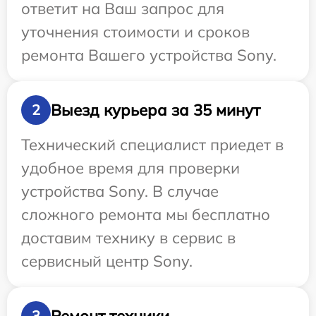
ответит на Ваш запрос для
уточнения стоимости и сроков
ремонта Вашего устройства Sony.
Выезд курьера за 35 минут
2
Технический специалист приедет в
удобное время для проверки
устройства Sony. В случае
сложного ремонта мы бесплатно
доставим технику в сервис в
сервисный центр Sony.
Ремонт техники
3