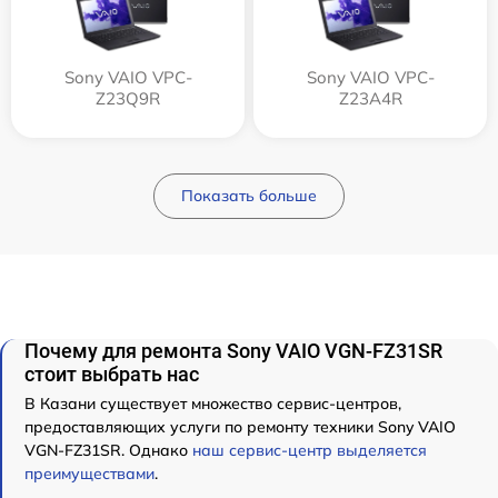
Sony VAIO VPC-
Sony VAIO VPC-
Z23Q9R
Z23A4R
Показать больше
Почему для ремонта Sony VAIO VGN-FZ31SR
стоит выбрать нас
В Казани существует множество сервис-центров,
предоставляющих услуги по ремонту техники Sony VAIO
VGN-FZ31SR. Однако
наш сервис-центр выделяется
преимуществами
.