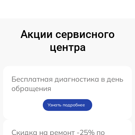
Акции сервисного
центра
Бесплатная диагностика в день
обращения
Узнать подробнее
Скидка на ремонт -25% по