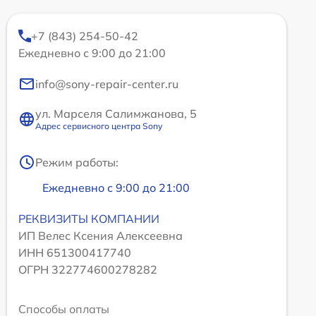
+7 (843) 254-50-42
Ежедневно с 9:00 до 21:00
info@sony-repair-center.ru
ул. Марселя Салимжанова, 5
Адрес сервисного центра Sony
Режим работы:
Ежедневно с 9:00 до 21:00
РЕКВИЗИТЫ КОМПАНИИ
ИП Велес Ксения Алексеевна
ИНН 651300417740
ОГРН 322774600278282
Способы оплаты