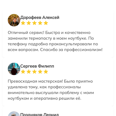
Дорофеев Алексей
Отличный сервис! Быстро и качественно
заменили термопасту в моем ноутбуке. По
телефону подробно проконсультировали по
всем вопросам. Спасибо за профессионализм!
Сергеев Филипп
Превосходная мастерская! Была приятно
удивлена тому, как профессионалы
внимательно выслушали проблему с моим
ноутбуком и оперативно решили её.
Поздняков Леонид