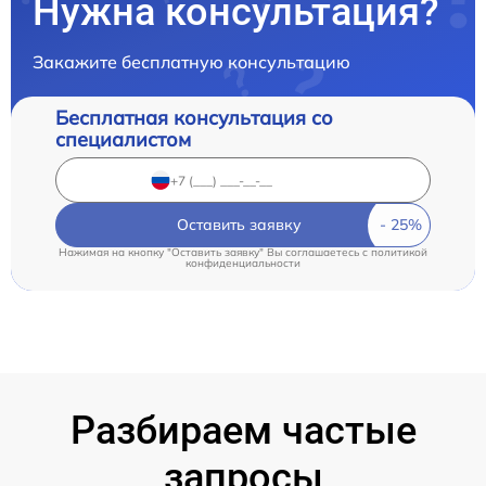
Нужна консультация?
Закажите бесплатную консультацию
Бесплатная консультация со
специалистом
Оставить заявку
Нажимая на кнопку "Оставить заявку" Вы соглашаетесь c
политикой
конфиденциальности
Разбираем частые
запросы