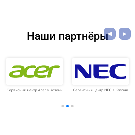
Наши партнёры
Сервисный центр Acer в Казани
Сервисный центр NEC в Казани