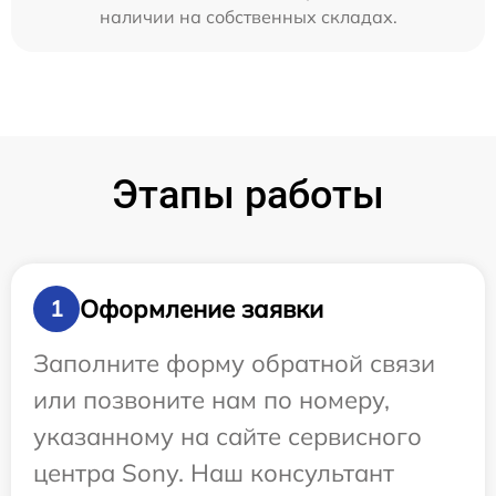
наличии на собственных складах.
Этапы работы
Оформление заявки
1
Заполните форму обратной связи
или позвоните нам по номеру,
указанному на сайте сервисного
центра Sony. Наш консультант