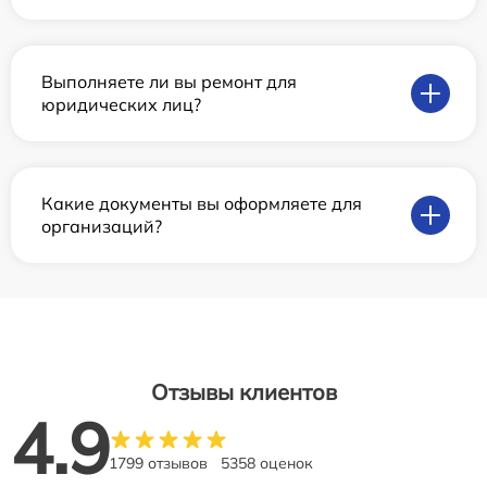
Выполняете ли вы ремонт для
юридических лиц?
Какие документы вы оформляете для
организаций?
Отзывы клиентов
4.9
1799 отзывов
5358 оценок