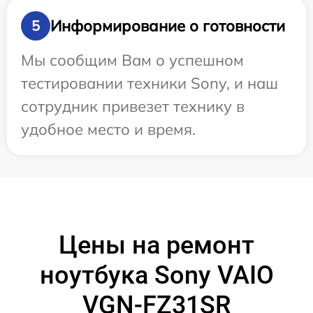
Информирование о готовности
5
Мы сообщим Вам о успешном
тестировании техники Sony, и наш
сотрудник привезет технику в
удобное место и время.
Цены на ремонт
ноутбука Sony VAIO
VGN-FZ31SR