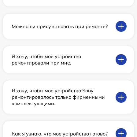
Можно ли присутствовать при ремонте?
Я хочу, чтобы мое устройство
ремонтировали при мне.
Я хочу, чтобы мое устройство Sony
ремонтировалось только фирменными
комплектующими.
Как я узнаю, что мое устройство готово?