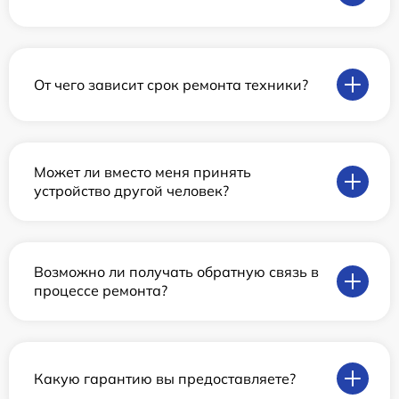
От чего зависит срок ремонта техники?
Может ли вместо меня принять
устройство другой человек?
Возможно ли получать обратную связь в
процессе ремонта?
Какую гарантию вы предоставляете?