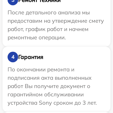
После детального анализа мы
предоставим на утверждение смету
работ, график работ и начнем
ремонтные операции.
Гарантия
4
По окончании ремонта и
подписания акта выполненных
работ Вы получите документ о
гарантийном обслуживании
устройства Sony сроком до 3 лет.