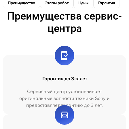
Преимущества
Этапы работ
Цены
Гарантия
М
Преимущества сервис-
центра
Гарантия до 3-х лет
Сервисный центр устанавливает
оригинальные запчасти техники Sony и
предоставляет гарантию до 3 лет.