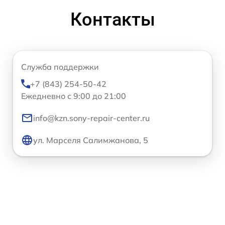
Контакты
Служба поддержки
+7 (843) 254-50-42
Ежедневно с 9:00 до 21:00
info@kzn.sony-repair-center.ru
ул. Марселя Салимжанова, 5