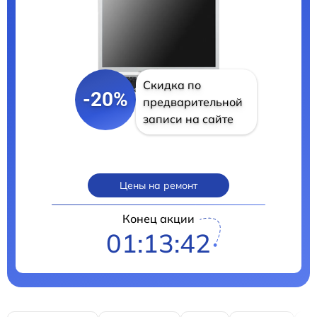
Скидка по
-20%
предварительной
записи на сайте
Цены на ремонт
Конец акции
01:13:41