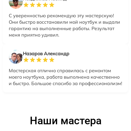
С уверенностью рекомендую эту мастерскую!
Они быстро восстановили мой ноутбук и выдали
гарантию на выполненные работы. Результат
меня приятно удивил.
Назаров Александр
Мастерская отлично справилась с ремонтом
моего ноутбука, работа выполнена качественно
и быстро. Большое спасибо за профессионализм!
Наши мастера