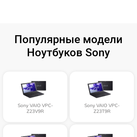
Популярные модели
Ноутбуков Sony
Sony VAIO VPC-
Sony VAIO VPC-
Z23V9R
Z23T9R