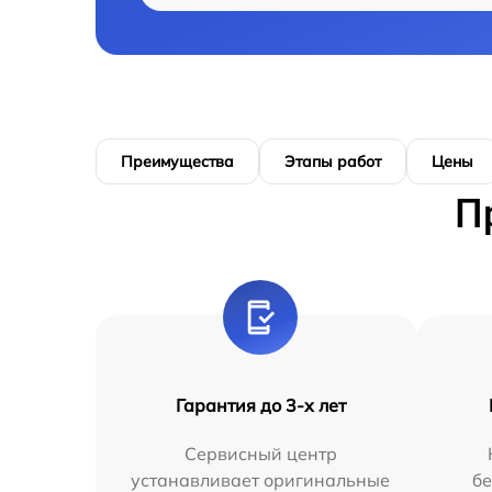
Преимущества
Этапы работ
Цены
П
Гарантия до 3-х лет
Сервисный центр
устанавливает оригинальные
бе