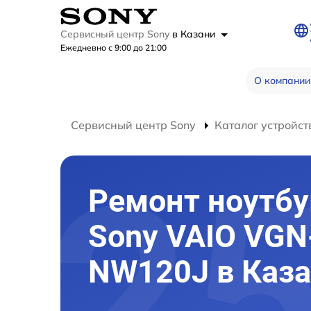
Сервисный центр Sony
в Казани
Ежедневно с 9:00 до 21:00
О компании
Сервисный центр Sony
Каталог устройст
Ремонт ноутбу
Sony VAIO VGN
NW120J в Каз