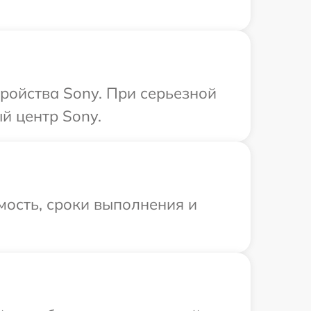
ройства Sony. При серьезной
й центр Sony.
мость, сроки выполнения и