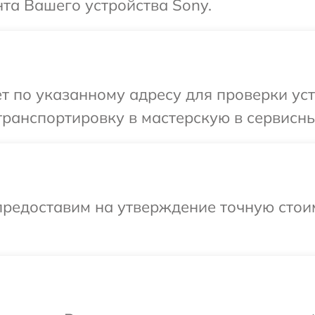
та Вашего устройства Sony.
т по указанному адресу для проверки уст
ранспортировку в мастерскую в сервисны
предоставим на утверждение точную стои