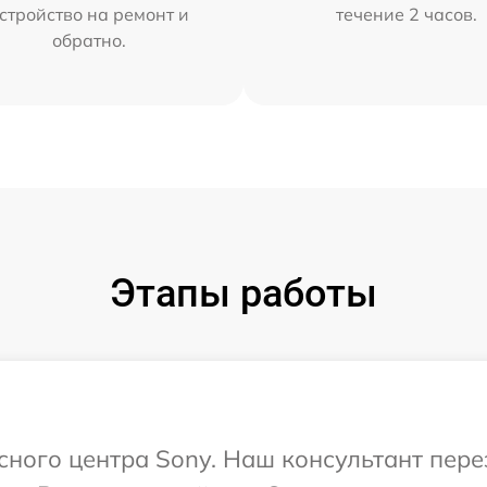
стройство на ремонт и
течение 2 часов.
обратно.
Этапы работы
исного центра Sony. Наш консультант пер