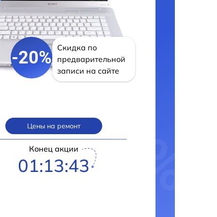
Скидка по
-20%
предварительной
записи на сайте
Цены на ремонт
Конец акции
01:13:41