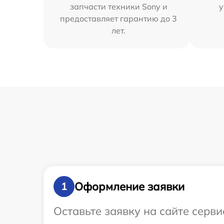
запчасти техники Sony и
у
предоставляет гарантию до 3
лет.
Оформление заявки
1
Оставьте заявку на сайте серв