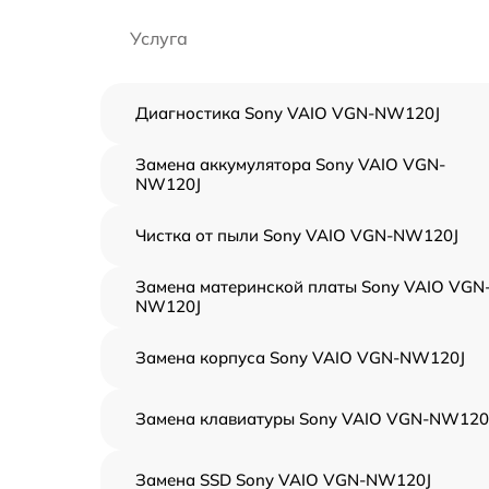
Услуга
Диагностика Sony VAIO VGN-NW120J
Замена аккумулятора Sony VAIO VGN-
NW120J
Чистка от пыли Sony VAIO VGN-NW120J
Замена материнской платы Sony VAIO VGN
NW120J
Замена корпуса Sony VAIO VGN-NW120J
Замена клавиатуры Sony VAIO VGN-NW120
Замена SSD Sony VAIO VGN-NW120J