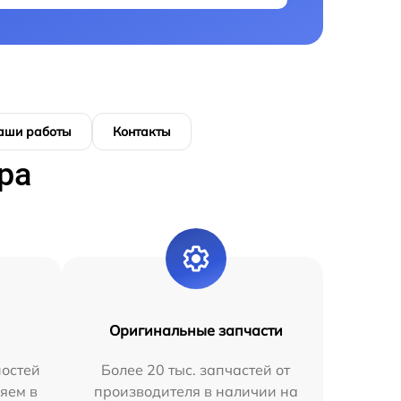
аши работы
Контакты
ра
Оригинальные запчасти
остей
Более 20 тыс. запчастей от
яем в
производителя в наличии на