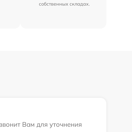
собственных складах.
езвонит Вам для уточнения