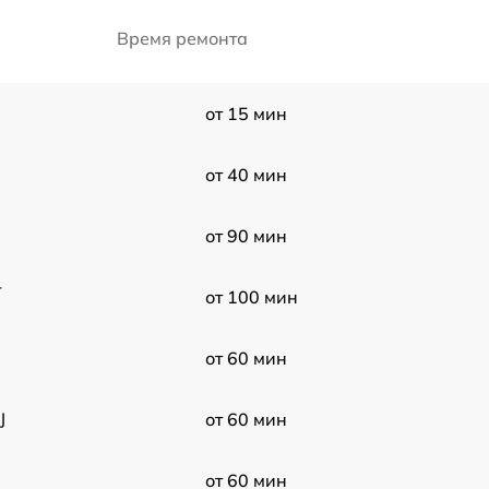
Время ремонта
от 15 мин
от 40 мин
от 90 мин
-
от 100 мин
от 60 мин
J
от 60 мин
от 60 мин