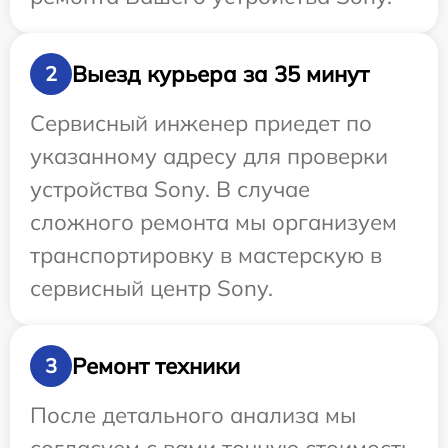
Выезд курьера за 35 минут
2
Сервисный инженер приедет по
указанному адресу для проверки
устройства Sony. В случае
сложного ремонта мы организуем
транспортировку в мастерскую в
сервисный центр Sony.
Ремонт техники
3
После детального анализа мы