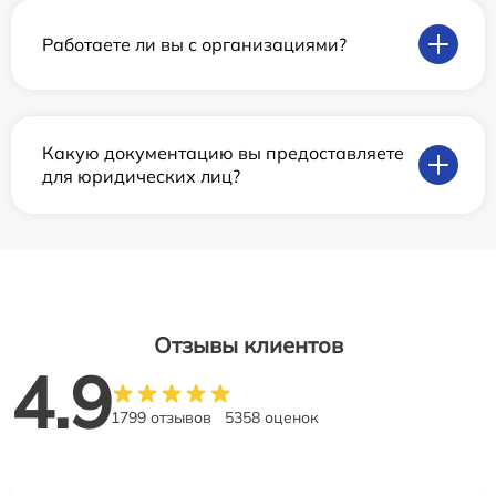
Работаете ли вы с организациями?
Какую документацию вы предоставляете
для юридических лиц?
Отзывы клиентов
4.9
1799 отзывов
5358 оценок