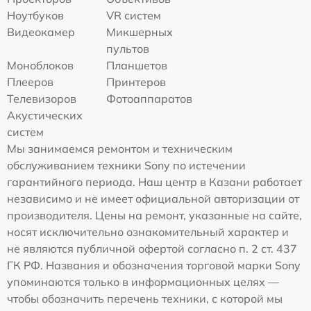
Ноутбуков
VR систем
Видеокамер
Микшерных
пультов
Моноблоков
Планшетов
Плееров
Принтеров
Телевизоров
Фотоаппаратов
Акустических
систем
Мы занимаемся ремонтом и техническим
обслуживанием техники Sony по истечении
гарантийного периода. Наш центр в Казани работает
независимо и не имеет официальной авторизации от
производителя. Цены на ремонт, указанные на сайте,
носят исключительно ознакомительный характер и
не являются публичной офертой согласно п. 2 ст. 437
ГК РФ. Названия и обозначения торговой марки Sony
упоминаются только в информационных целях —
чтобы обозначить перечень техники, с которой мы