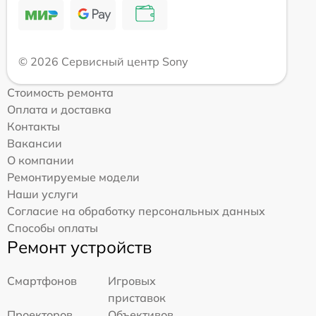
© 2026 Сервисный центр Sony
Стоимость ремонта
Оплата и доставка
Контакты
Вакансии
О компании
Ремонтируемые модели
Наши услуги
Согласие на обработку персональных данных
Способы оплаты
Ремонт устройств
Смартфонов
Игровых
приставок
Проекторов
Объективов