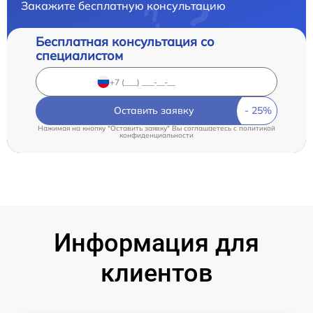
Закажите бесплатную консультацию
Бесплатная консультация со
специалистом
Оставить заявку
Нажимая на кнопку "Оставить заявку" Вы соглашаетесь c
политикой
конфиденциальности
Информация для
клиентов