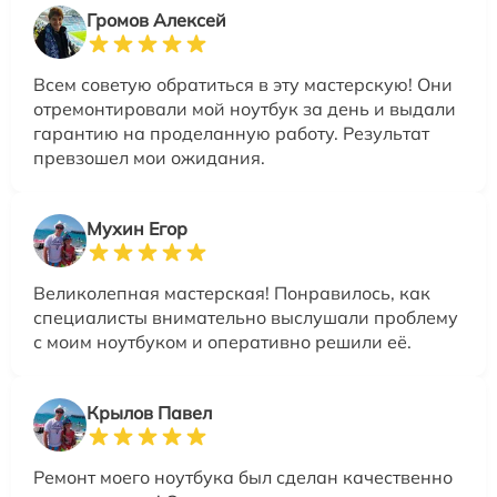
Громов Алексей
Всем советую обратиться в эту мастерскую! Они
отремонтировали мой ноутбук за день и выдали
гарантию на проделанную работу. Результат
превзошел мои ожидания.
Мухин Егор
Великолепная мастерская! Понравилось, как
специалисты внимательно выслушали проблему
с моим ноутбуком и оперативно решили её.
Крылов Павел
Ремонт моего ноутбука был сделан качественно