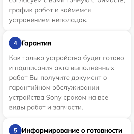
согласуем с вами точную стоимость,
график работ и займемся
устранением неполадок.
Гарантия
4
Как только устройство будет готово
и подписания акта выполненных
работ Вы получите документ о
гарантийном обслуживании
устройства Sony сроком на все
виды работ и запчасти.
Информирование о готовности
5