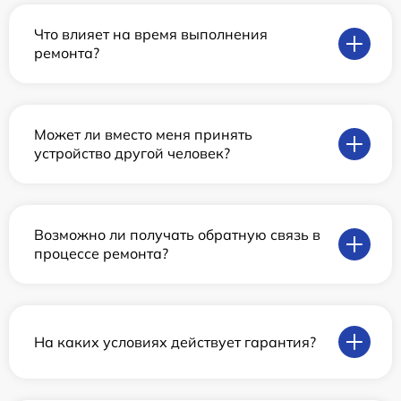
Что влияет на время выполнения
ремонта?
Может ли вместо меня принять
устройство другой человек?
Возможно ли получать обратную связь в
процессе ремонта?
На каких условиях действует гарантия?