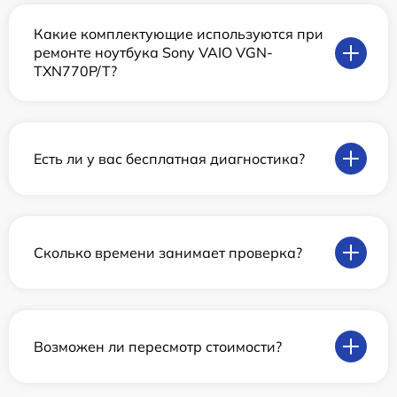
Какие комплектующие используются при
ремонте ноутбука Sony VAIO VGN-
TXN770P/T?
Есть ли у вас бесплатная диагностика?
Сколько времени занимает проверка?
Возможен ли пересмотр стоимости?