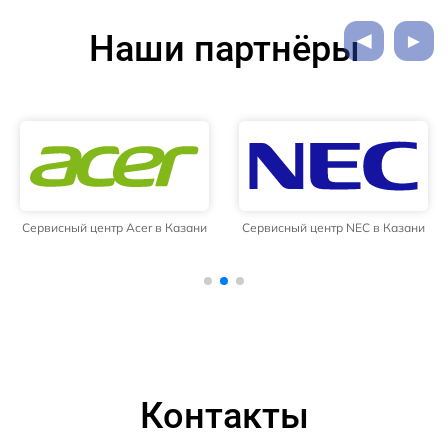
Наши партнёры
Сервисный центр Acer в Казани
Сервисный центр NEC в Казани
Контакты