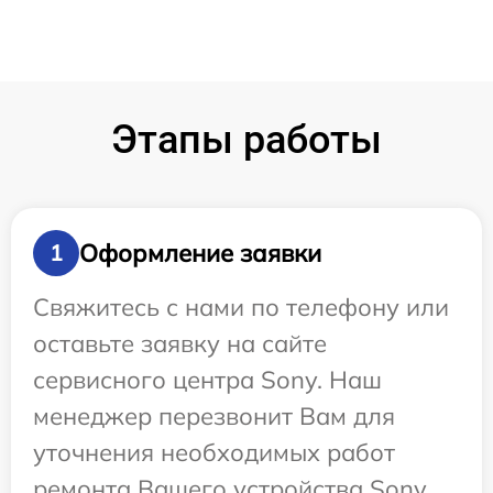
Этапы работы
Оформление заявки
1
Свяжитесь с нами по телефону или
оставьте заявку на сайте
сервисного центра Sony. Наш
менеджер перезвонит Вам для
уточнения необходимых работ
ремонта Вашего устройства Sony.