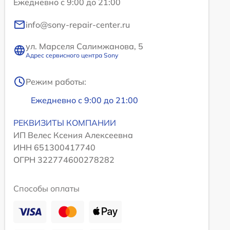
Ежедневно с 9:00 до 21:00
info@sony-repair-center.ru
ул. Марселя Салимжанова, 5
Адрес сервисного центра Sony
Режим работы:
Ежедневно с 9:00 до 21:00
РЕКВИЗИТЫ КОМПАНИИ
ИП Велес Ксения Алексеевна
ИНН 651300417740
ОГРН 322774600278282
Способы оплаты