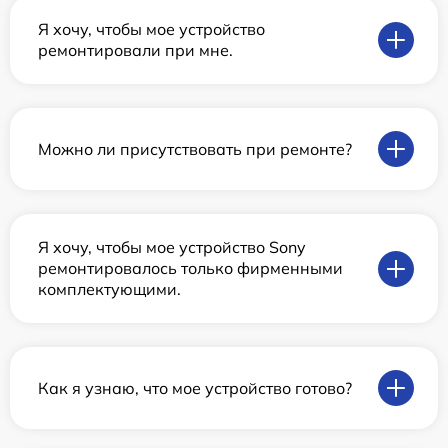
Я хочу, чтобы мое устройство
ремонтировали при мне.
Можно ли присутствовать при ремонте?
Я хочу, чтобы мое устройство Sony
ремонтировалось только фирменными
комплектующими.
Как я узнаю, что мое устройство готово?