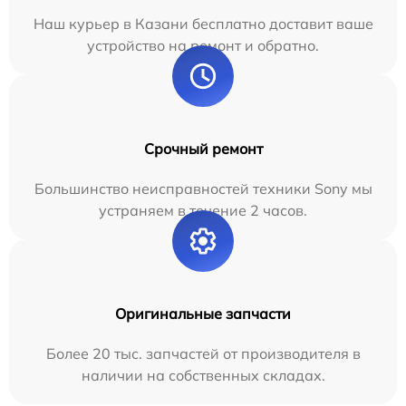
Наш курьер в Казани бесплатно доставит ваше
устройство на ремонт и обратно.
Срочный ремонт
Большинство неисправностей техники Sony мы
устраняем в течение 2 часов.
Оригинальные запчасти
Более 20 тыс. запчастей от производителя в
наличии на собственных складах.