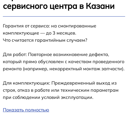
сервисного центра в Казани
Гарантия от сервиса: на смонтированные
комплектующие — до 3 месяцев.
Что считается гарантийным случаем?
Для работ: Повторное возникновение дефекта,
который прямо обусловлен с качеством проведенного
ремонта (например, некорректный монтаж запчасти).
Для комплектующих: Преждевременный выход из
строя, отказ в работе или техническим параметрам
при соблюдении условий эксплуатации.
Показать полностью