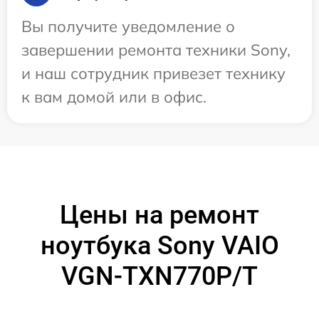
Вы получите уведомление о
завершении ремонта техники Sony,
и наш сотрудник привезет технику
к вам домой или в офис.
Цены на ремонт
ноутбука Sony VAIO
VGN-TXN770P/T