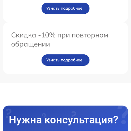
Узнать подробнее
Скидка -10% при повторном
обращении
Узнать подробнее
Нужна консультация?