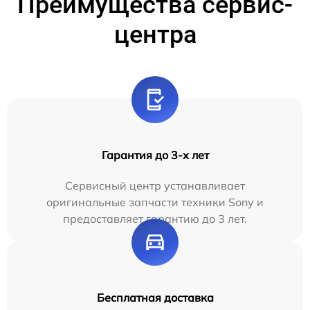
Преимущества сервис-
центра
Гарантия до 3-х лет
Сервисный центр устанавливает
оригинальные запчасти техники Sony и
предоставляет гарантию до 3 лет.
Бесплатная доставка