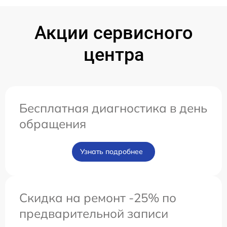
Акции сервисного
центра
Бесплатная диагностика в день
обращения
Узнать подробнее
Скидка на ремонт -25% по
предварительной записи