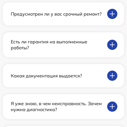
Предусмотрен ли у вас срочный ремонт?
Есть ли гарантия на выполненные
работы?
Какая документация выдается?
Я уже знаю, в чем неисправность. Зачем
нужна диагностика?