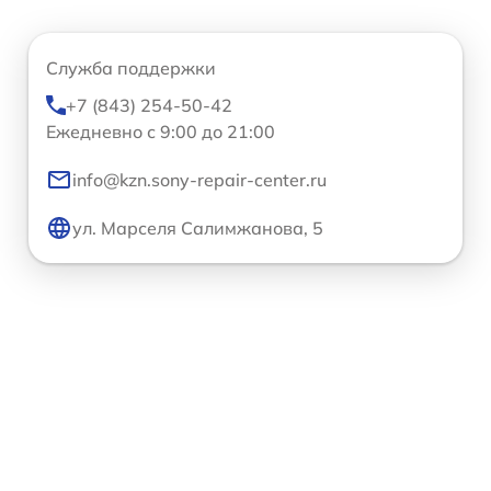
Служба поддержки
+7 (843) 254-50-42
Ежедневно с 9:00 до 21:00
info@kzn.sony-repair-center.ru
ул. Марселя Салимжанова, 5