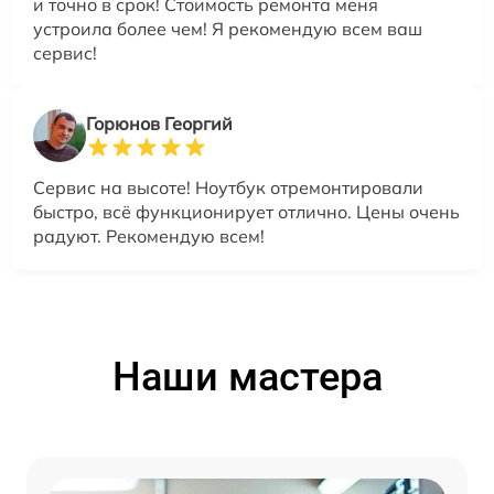
и точно в срок! Стоимость ремонта меня
устроила более чем! Я рекомендую всем ваш
сервис!
Горюнов Георгий
Сервис на высоте! Ноутбук отремонтировали
быстро, всё функционирует отлично. Цены очень
радуют. Рекомендую всем!
Наши мастера