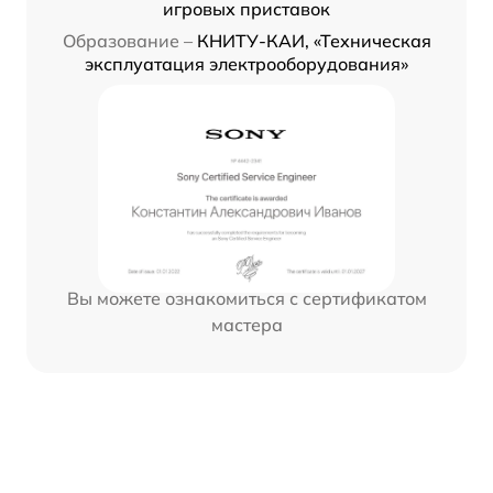
игровых приставок
Образование –
КНИТУ-КАИ, «Техническая
эксплуатация электрооборудования»
Вы можете ознакомиться с сертификатом
мастера