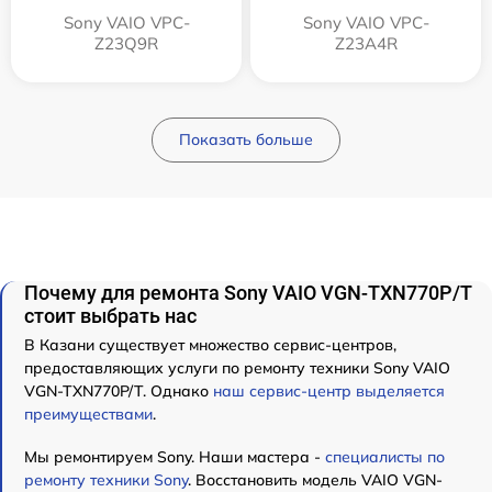
Sony VAIO VPC-
Sony VAIO VPC-
Z23Q9R
Z23A4R
Показать больше
Почему для ремонта Sony VAIO VGN-TXN770P/T
стоит выбрать нас
В Казани существует множество сервис-центров,
предоставляющих услуги по ремонту техники Sony VAIO
VGN-TXN770P/T. Однако
наш сервис-центр выделяется
преимуществами
.
Мы ремонтируем Sony. Наши мастера -
специалисты по
ремонту техники Sony
. Восстановить модель VAIO VGN-