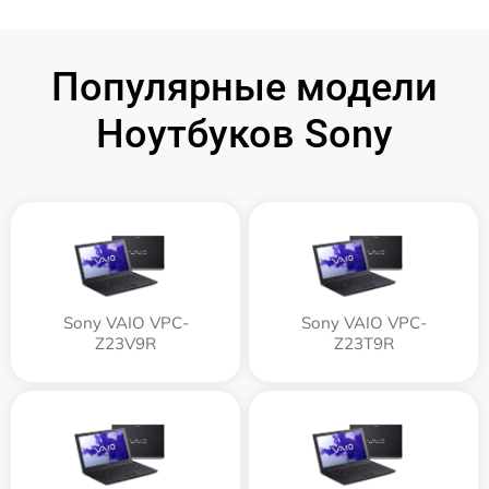
Популярные модели
Ноутбуков Sony
Sony VAIO VPC-
Sony VAIO VPC-
Z23V9R
Z23T9R