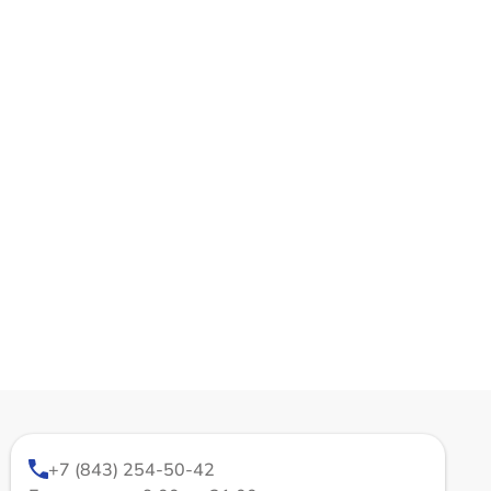
+7 (843) 254-50-42