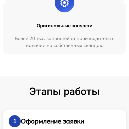
Оригинальные запчасти
Более 20 тыс. запчастей от производителя в
наличии на собственных складах.
Этапы работы
Оформление заявки
1