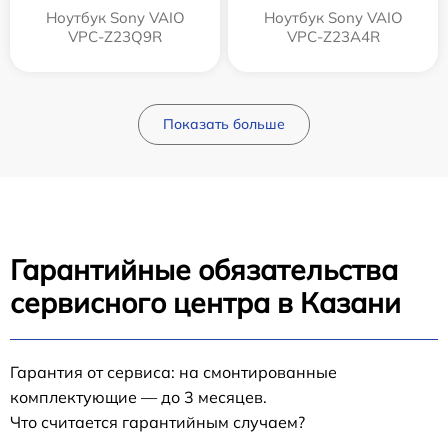
Ноутбук Sony VAIO
Ноутбук Sony VAIO
VPC-Z23Q9R
VPC-Z23A4R
Показать больше
Гарантийные обязательства
сервисного центра в Казани
Гарантия от сервиса: на смонтированные
комплектующие — до 3 месяцев.
Что считается гарантийным случаем?