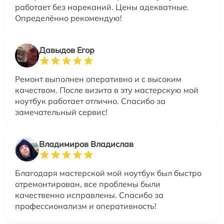
работает без нареканий. Цены адекватные.
Определённо рекомендую!
Давыдов Егор
Ремонт выполнен оперативно и с высоким
качеством. После визита в эту мастерскую мой
ноутбук работает отлично. Спасибо за
замечательный сервис!
Владимиров Владислав
Благодаря мастерской мой ноутбук был быстро
отремонтирован, все проблемы были
качественно исправлены. Спасибо за
профессионализм и оперативность!