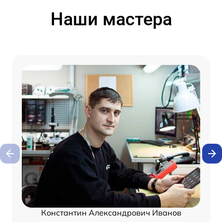
Наши мастера
Константин Александрович Иванов