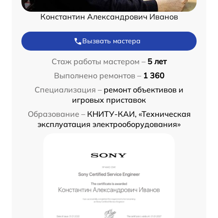
Константин Александрович Иванов
Вызвать мастера
Стаж работы мастером –
5 лет
Выполнено ремонтов –
1 360
Специализация –
ремонт объективов и
игровых приставок
Образование –
КНИТУ-КАИ, «Техническая
эксплуатация электрооборудования»