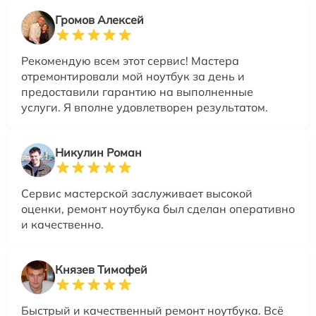
Громов Алексей
Рекомендую всем этот сервис! Мастера
отремонтировали мой ноутбук за день и
предоставили гарантию на выполненные
услуги. Я вполне удовлетворен результатом.
Никулин Роман
Сервис мастерской заслуживает высокой
оценки, ремонт ноутбука был сделан оперативно
и качественно.
Князев Тимофей
Быстрый и качественный ремонт ноутбука. Всё