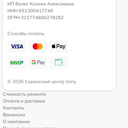
ИП Велес Ксения Алексеевна
ИНН 651300417740
ОГРН 322774600278282
Способы оплаты
© 2026 Сервисный центр Sony
Стоимость ремонта
Оплата и доставка
Контакты
Вакансии
О компании