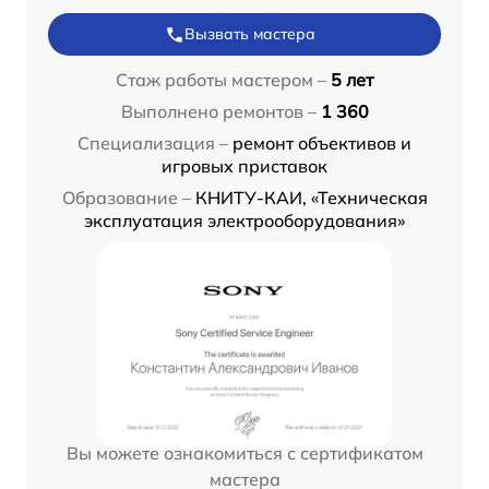
Вызвать мастера
Стаж работы мастером –
5 лет
Выполнено ремонтов –
1 360
Специализация –
ремонт объективов и
игровых приставок
Образование –
КНИТУ-КАИ, «Техническая
эксплуатация электрооборудования»
Вы можете ознакомиться с сертификатом
мастера