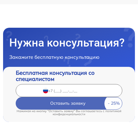
Нужна консультация?
Закажите бесплатную консультацию
Бесплатная консультация со
специалистом
Оставить заявку
Нажимая на кнопку "Оставить заявку" Вы соглашаетесь c
политикой
конфиденциальности