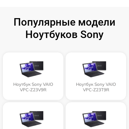
Популярные модели
Ноутбуков Sony
Ноутбук Sony VAIO
Ноутбук Sony VAIO
VPC-Z23V9R
VPC-Z23T9R