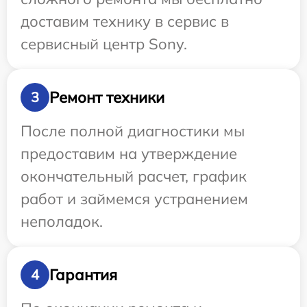
доставим технику в сервис в
сервисный центр Sony.
Ремонт техники
3
После полной диагностики мы
предоставим на утверждение
окончательный расчет, график
работ и займемся устранением
неполадок.
Гарантия
4