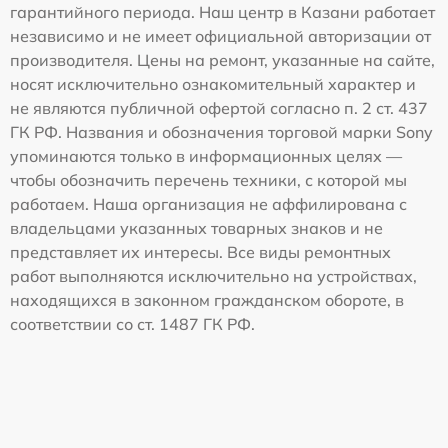
гарантийного периода. Наш центр в Казани работает
независимо и не имеет официальной авторизации от
производителя. Цены на ремонт, указанные на сайте,
носят исключительно ознакомительный характер и
не являются публичной офертой согласно п. 2 ст. 437
ГК РФ. Названия и обозначения торговой марки Sony
упоминаются только в информационных целях —
чтобы обозначить перечень техники, с которой мы
работаем. Наша организация не аффилирована с
владельцами указанных товарных знаков и не
представляет их интересы. Все виды ремонтных
работ выполняются исключительно на устройствах,
находящихся в законном гражданском обороте, в
соответствии со ст. 1487 ГК РФ.