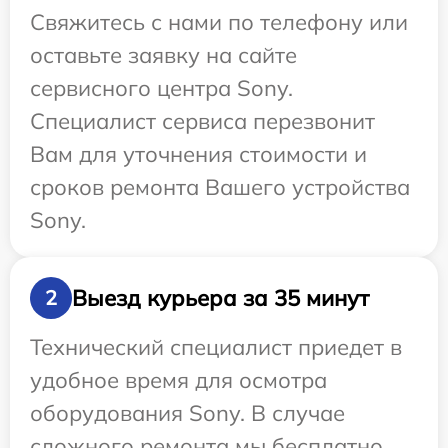
Свяжитесь с нами по телефону или
оставьте заявку на сайте
сервисного центра Sony.
Специалист сервиса перезвонит
Вам для уточнения стоимости и
сроков ремонта Вашего устройства
Sony.
Выезд курьера за 35 минут
2
Технический специалист приедет в
удобное время для осмотра
оборудования Sony. В случае
сложного ремонта мы бесплатно