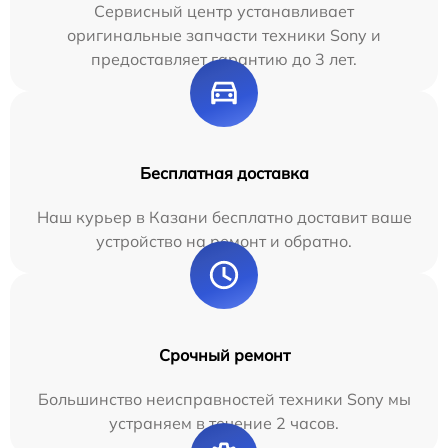
Сервисный центр устанавливает
оригинальные запчасти техники Sony и
предоставляет гарантию до 3 лет.
Бесплатная доставка
Наш курьер в Казани бесплатно доставит ваше
устройство на ремонт и обратно.
Срочный ремонт
Большинство неисправностей техники Sony мы
устраняем в течение 2 часов.