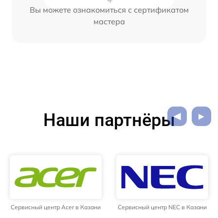
Вы можете ознакомиться с сертификатом
мастера
Наши партнёры
Сервисный центр Acer в Казани
Сервисный центр NEC в Казани