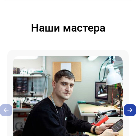
Наши мастера