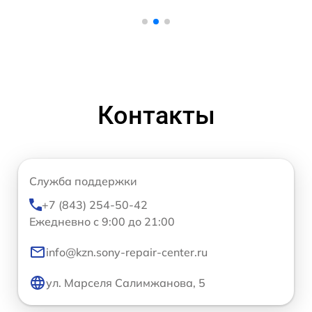
Контакты
Служба поддержки
+7 (843) 254-50-42
Ежедневно с 9:00 до 21:00
info@kzn.sony-repair-center.ru
ул. Марселя Салимжанова, 5