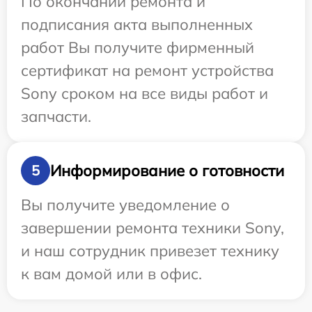
По окончании ремонта и
подписания акта выполненных
работ Вы получите фирменный
сертификат на ремонт устройства
Sony сроком на все виды работ и
запчасти.
Информирование о готовности
5
Вы получите уведомление о
завершении ремонта техники Sony,
и наш сотрудник привезет технику
к вам домой или в офис.