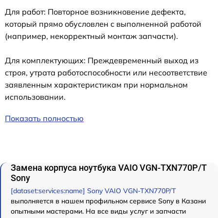
Для работ: Повторное возникновение дефекта,
который прямо обусловлен с выполненной работой
(например, некорректный монтаж запчасти).
Для комплектующих: Преждевременный выход из
строя, утрата работоспособности или несоответствие
заявленным характеристикам при нормальном
использовании.
Показать полностью
Замена корпуса ноутбука VAIO VGN-TXN770P/T
Sony
[dataset:services:name] Sony VAIO VGN-TXN770P/T
выполняется в нашем профильном сервисе Sony в Казани
опытными мастерами. На все виды услуг и запчасти