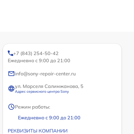
+7 (843) 254-50-42
Ежедневно с 9:00 до 21:00
info@sony-repair-center.ru
ул. Марселя Салимжанова, 5
Адрес сервисного центра Sony
Режим работы:
Ежедневно с 9:00 до 21:00
РЕКВИЗИТЫ КОМПАНИИ