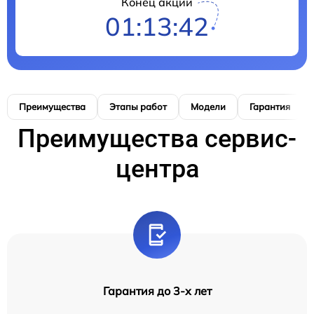
Конец акции
01:13:41
Преимущества
Этапы работ
Модели
Гарантия
Преимущества сервис-
центра
Гарантия до 3-х лет