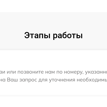
Этапы работы
и или позвоните нам по номеру, указанн
 на Ваш запрос для уточнения необходим