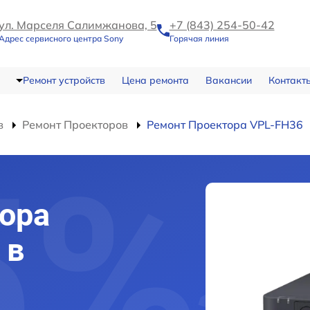
ул. Марселя Салимжанова, 5
+7 (843) 254-50-42
Адрес сервисного центра Sony
Горячая линия
Ремонт устройств
Цена ремонта
Вакансии
Контакт
в
Ремонт Проекторов
Ремонт Проектора VPL-FH36
ора
 в