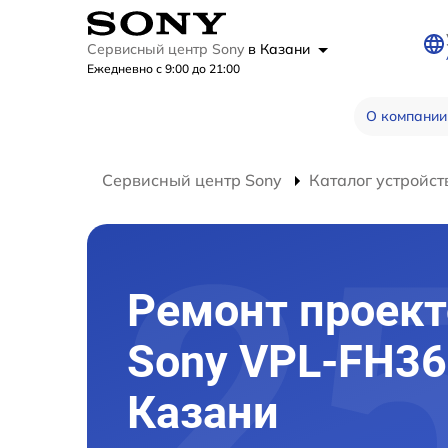
Сервисный центр Sony
в Казани
Ежедневно с 9:00 до 21:00
О компании
Сервисный центр Sony
Каталог устройст
Ремонт проект
Sony VPL-FH36
Казани