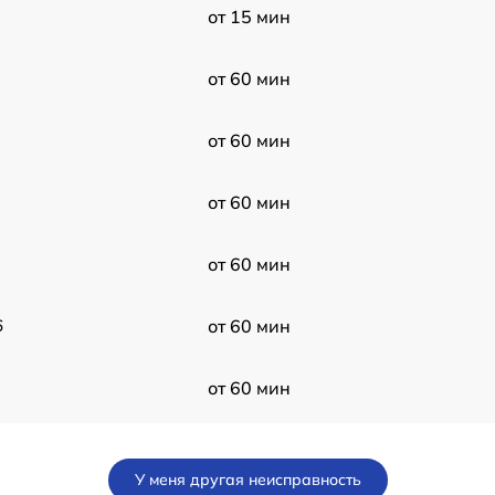
от 15 мин
от 60 мин
от 60 мин
от 60 мин
от 60 мин
6
от 60 мин
от 60 мин
от 60 мин
У меня другая неисправность