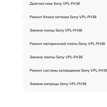
Диагностика Sony VPL-FH36
Ремонт блока питания Sony VPL-FH36
Замена линзы Sony VPL-FH36
Ремонт материнской платы Sony VPL-FH36
Замена лампы Sony VPL-FH36
Ремонт системы охлаждения Sony VPL-FH3
Замена матрицы Sony VPL-FH36
Замена блока питания Sony VPL-FH36