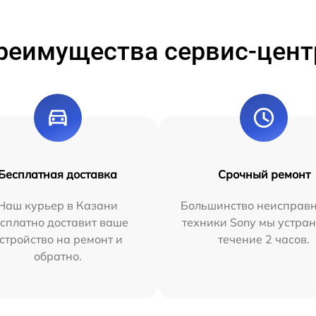
реимущества сервис-цент
Бесплатная доставка
Срочный ремонт
Наш курьер в Казани
Большинство неисправн
сплатно доставит ваше
техники Sony мы устран
стройство на ремонт и
течение 2 часов.
обратно.