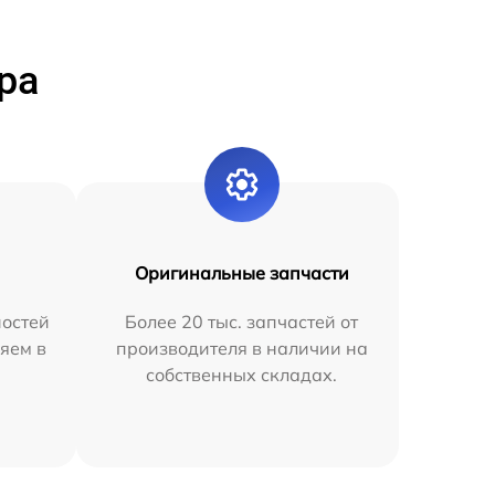
ра
Оригинальные запчасти
остей
Более 20 тыс. запчастей от
яем в
производителя в наличии на
собственных складах.