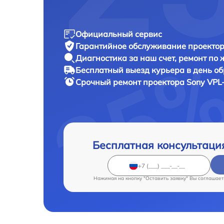
Официальный сервис
Гарантийное обслуживание
проектор
Диагностика за наш счет,
ремонт по
Бесплатный выезд курьера
в день о
Срочный ремонт
проектора Sony VPL
Бесплатная консультаци
Нажимая на кнопку "Оставить заявку" Вы соглашает