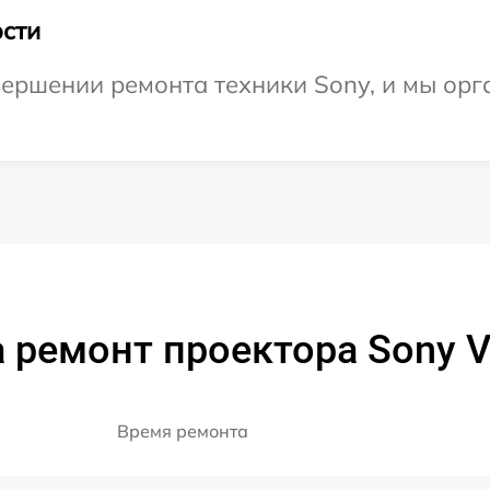
сти
ершении ремонта техники Sony, и мы орг
 ремонт проектора Sony 
Время ремонта