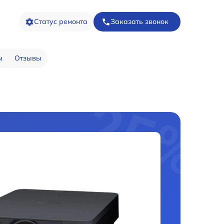
Статус ремонта
Заказать звонок
ы
Отзывы