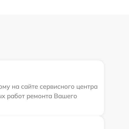
ому на сайте сервисного центра
ых работ ремонта Вашего