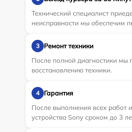
Технический специалист приеде
неисправности мы обеспечим пе
Ремонт техники
3
После полной диагностики мы п
восстановлению техники.
Гарантия
4
После выполнения всех работ 
устройства Sony сроком до 3 ле