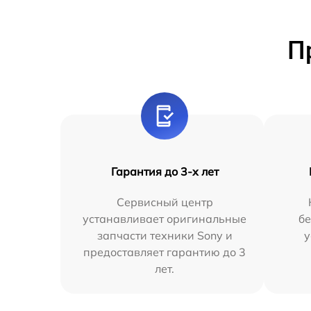
П
Гарантия до 3-х лет
Сервисный центр
устанавливает оригинальные
бе
запчасти техники Sony и
у
предоставляет гарантию до 3
лет.