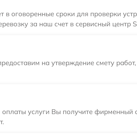
т в оговоренные сроки для проверки устр
ревозку за наш счет в сервисный центр S
редоставим на утверждение смету работ,
и оплаты услуги Вы получите фирменный 
т.