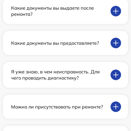
Какие документы вы выдаете после
ремонта?
Какие документы вы предоставляете?
Я уже знаю, в чем неисправность. Для
чего проводить диагностику?
Можно ли присутствовать при ремонте?