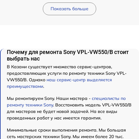
Показать больше
Почему для ремонта Sony VPL-VW550/B стоит
выбрать нас
В Казани существует множество сервис-центров,
предоставляющих услуги по ремонту техники Sony VPL-
VW550/B. Однако
наш сервис-центр выделяется
преимуществами
.
Мы ремонтируем Sony. Наши мастера -
специалисты по
ремонту техники Sony
. Восстановить модель VPL-VW550/B
для мастеров не будет новой задачей. На все виды
проведенных работ у нас имеется гарантия.
Минимальные сроки выполнения ремонта. Мы большая
сеть мастерских техники Sony. Мы имеем более 20 тыс.