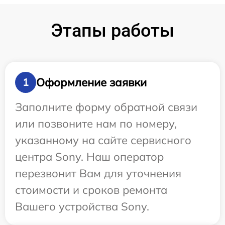
Этапы работы
Оформление заявки
1
Заполните форму обратной связи
или позвоните нам по номеру,
указанному на сайте сервисного
центра Sony. Наш оператор
перезвонит Вам для уточнения
стоимости и сроков ремонта
Вашего устройства Sony.