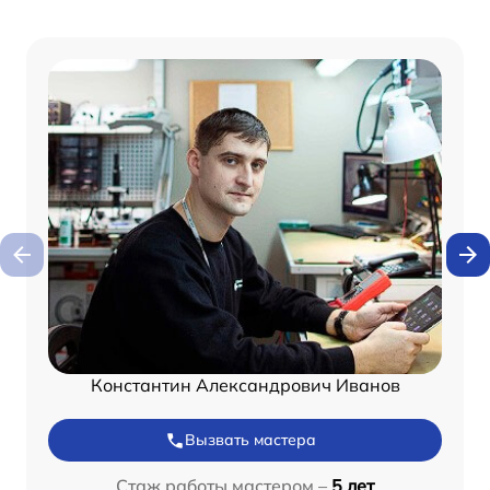
Константин Александрович Иванов
Вызвать мастера
Стаж работы мастером –
5 лет