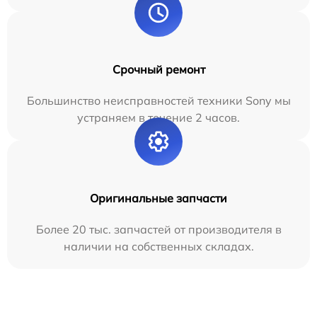
Срочный ремонт
Большинство неисправностей техники Sony мы
устраняем в течение 2 часов.
Оригинальные запчасти
Более 20 тыс. запчастей от производителя в
наличии на собственных складах.