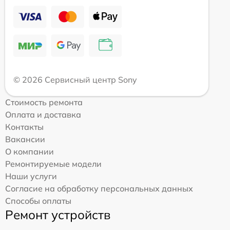
© 2026 Сервисный центр Sony
Стоимость ремонта
Оплата и доставка
Контакты
Вакансии
О компании
Ремонтируемые модели
Наши услуги
Согласие на обработку персональных данных
Способы оплаты
Ремонт устройств