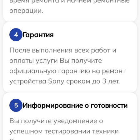
время ремонта и начнем ремонтные
операции.
Гарантия
4
После выполнения всех работ и
оплаты услуги Вы получите
официальную гарантию на ремонт
устройства Sony сроком до 3 лет.
Информирование о готовности
5
Вы получите уведомление о
успешном тестировании техники