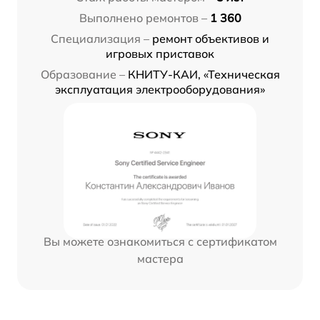
Выполнено ремонтов –
1 360
Специализация –
ремонт объективов и
игровых приставок
Образование –
КНИТУ-КАИ, «Техническая
эксплуатация электрооборудования»
Вы можете ознакомиться с сертификатом
мастера