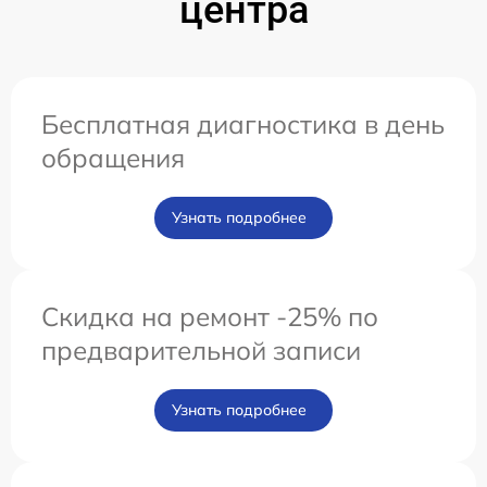
центра
Бесплатная диагностика в день
обращения
Узнать подробнее
Скидка на ремонт -25% по
предварительной записи
Узнать подробнее