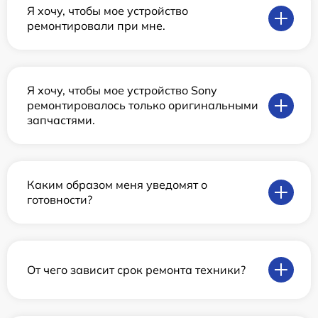
Я хочу, чтобы мое устройство
ремонтировали при мне.
Я хочу, чтобы мое устройство Sony
ремонтировалось только оригинальными
запчастями.
Каким образом меня уведомят о
готовности?
От чего зависит срок ремонта техники?