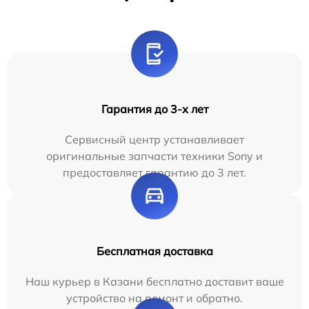
Гарантия до 3-х лет
Сервисный центр устанавливает
оригинальные запчасти техники Sony и
предоставляет гарантию до 3 лет.
Бесплатная доставка
Наш курьер в Казани бесплатно доставит ваше
устройство на ремонт и обратно.