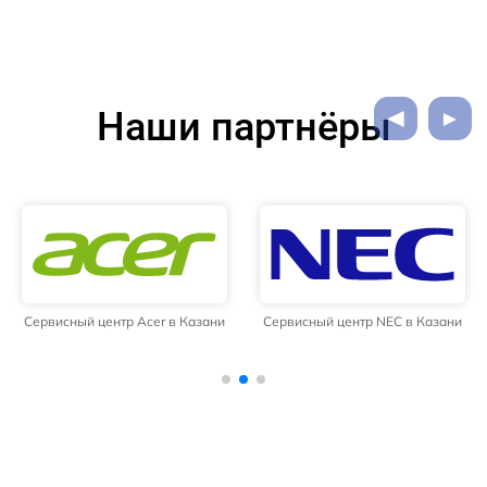
Наши партнёры
Сервисный центр Acer в Казани
Сервисный центр NEC в Казани