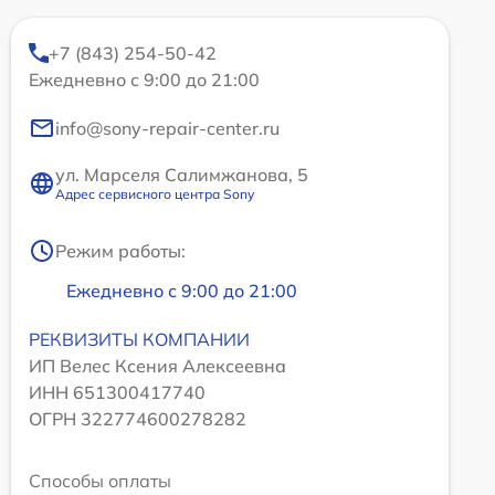
+7 (843) 254-50-42
Ежедневно с 9:00 до 21:00
info@sony-repair-center.ru
ул. Марселя Салимжанова, 5
Адрес сервисного центра Sony
Режим работы:
Ежедневно с 9:00 до 21:00
РЕКВИЗИТЫ КОМПАНИИ
ИП Велес Ксения Алексеевна
ИНН 651300417740
ОГРН 322774600278282
Способы оплаты