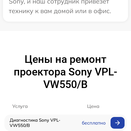
Sony, и наш сотрудник привезет
технику к вам домой или в офис.
Цены на ремонт
проектора Sony VPL-
VW550/B
Услуга
Цена
Диагностика Sony VPL-
бесплатно
VW550/B