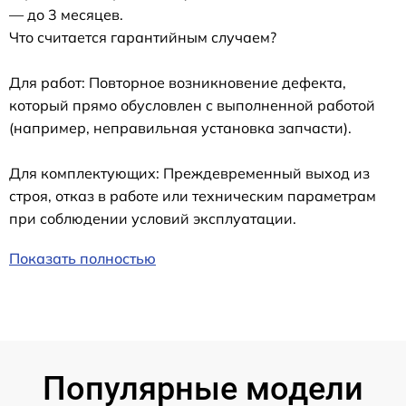
— до 3 месяцев.
Что считается гарантийным случаем?
Для работ: Повторное возникновение дефекта,
который прямо обусловлен с выполненной работой
(например, неправильная установка запчасти).
Для комплектующих: Преждевременный выход из
строя, отказ в работе или техническим параметрам
при соблюдении условий эксплуатации.
Показать полностью
Популярные модели