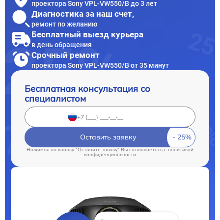
проектора Sony VPL-VW550/B до 3 лет
Диагностика за наш счет,
ремонт по желанию
Бесплатный выезд курьера
в день обращения
Срочный ремонт
проектора Sony VPL-VW550/B от 35 минут
Бесплатная консультация со
специалистом
Оставить заявку
Нажимая на кнопку "Оставить заявку" Вы соглашаетесь c
политикой
конфиденциальности