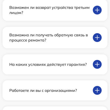
Возможен ли возврат устройства третьим
лицом?
Возможно ли получать обратную связь в
процессе ремонта?
На каких условиях действует гарантия?
Работаете ли вы с организациями?