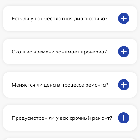
Есть ли у вас бесплатная диагностика?
Сколько времени занимает проверка?
Меняется ли цена в процессе ремонта?
Предусмотрен ли у вас срочный ремонт?