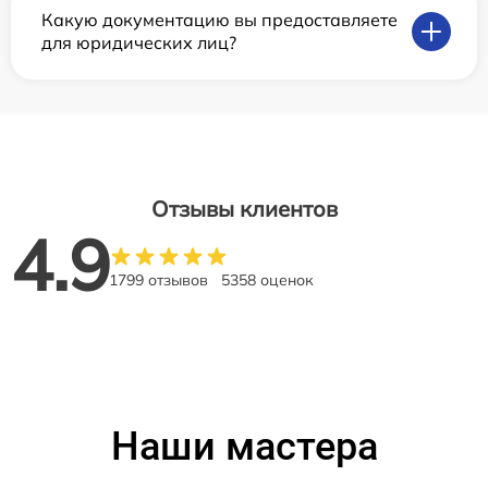
Какую документацию вы предоставляете
для юридических лиц?
Отзывы клиентов
4.9
1799 отзывов
5358 оценок
Наши мастера