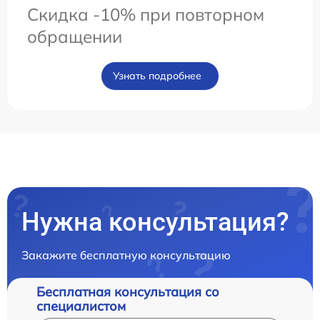
Скидка -10% при повторном
обращении
Узнать подробнее
Нужна консультация?
Закажите бесплатную консультацию
Бесплатная консультация со
специалистом