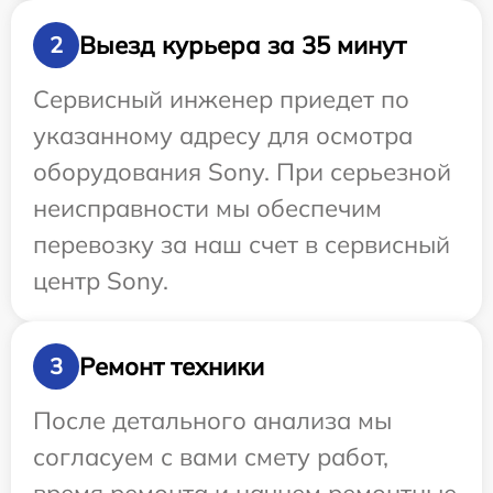
Выезд курьера за 35 минут
2
Сервисный инженер приедет по
указанному адресу для осмотра
оборудования Sony. При серьезной
неисправности мы обеспечим
перевозку за наш счет в сервисный
центр Sony.
Ремонт техники
3
После детального анализа мы
согласуем с вами смету работ,