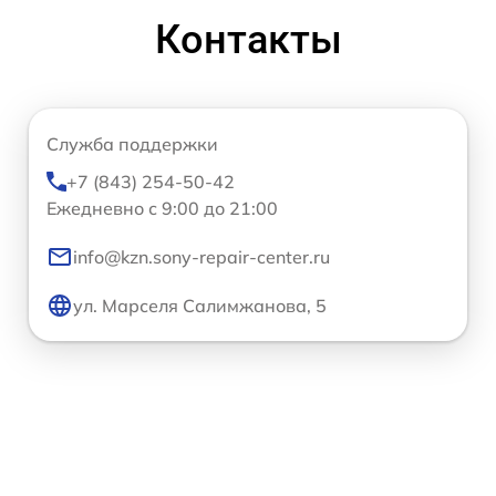
Контакты
Служба поддержки
+7 (843) 254-50-42
Ежедневно с 9:00 до 21:00
info@kzn.sony-repair-center.ru
ул. Марселя Салимжанова, 5