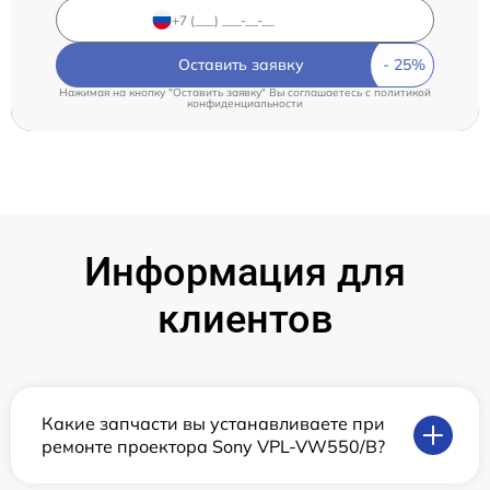
Оставить заявку
Нажимая на кнопку "Оставить заявку" Вы соглашаетесь c
политикой
конфиденциальности
Информация для
клиентов
Какие запчасти вы устанавливаете при
ремонте проектора Sony VPL-VW550/B?