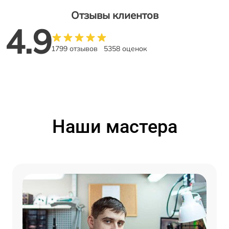
Отзывы клиентов
4.9
1799 отзывов
5358 оценок
Наши мастера