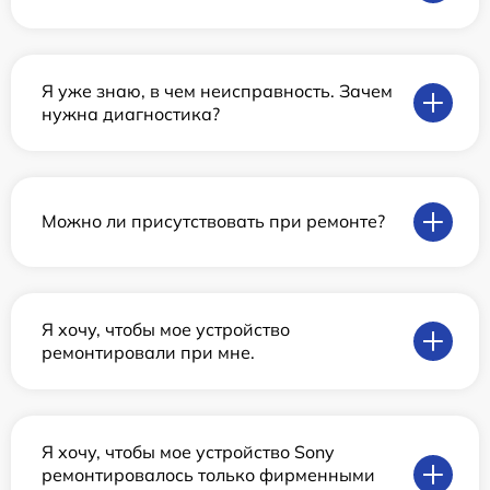
Я уже знаю, в чем неисправность. Зачем
нужна диагностика?
Можно ли присутствовать при ремонте?
Я хочу, чтобы мое устройство
ремонтировали при мне.
Я хочу, чтобы мое устройство Sony
ремонтировалось только фирменными