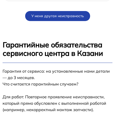
У меня другая неисправность
Гарантийные обязательства
сервисного центра в Казани
Гарантия от сервиса: на установленные нами детали
— до 3 месяцев.
Что считается гарантийным случаем?
Для работ: Повторное проявление неисправности,
который прямо обусловлен с выполненной работой
(например, некорректный монтаж запчасти).