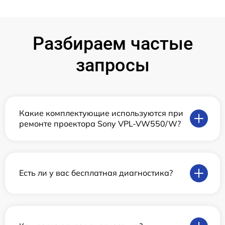
Разбираем частые
запросы
Какие комплектующие используются при
ремонте проектора Sony VPL-VW550/W?
Есть ли у вас бесплатная диагностика?