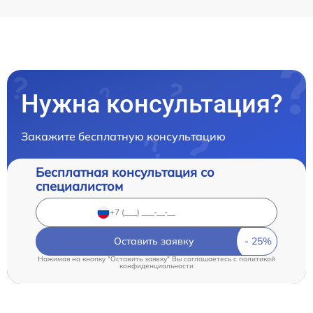
Нужна консультация?
Закажите бесплатную консультацию
Бесплатная консультация со
специалистом
Оставить заявку
Нажимая на кнопку "Оставить заявку" Вы соглашаетесь c
политикой
конфиденциальности