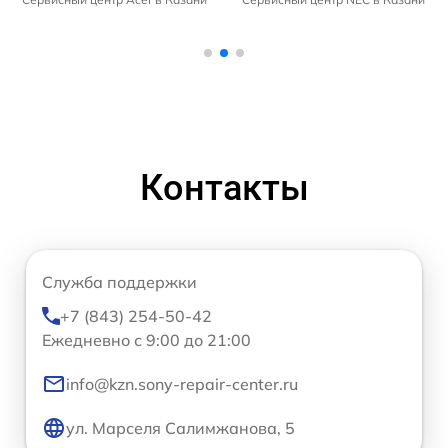
Контакты
Служба поддержки
+7 (843) 254-50-42
Ежедневно с 9:00 до 21:00
info@kzn.sony-repair-center.ru
ул. Марселя Салимжанова, 5