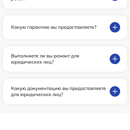
Какую гарантию вы предоставляете?
Выполняете ли вы ремонт для
юридических лиц?
Какую документацию вы предоставляете
для юридических лиц?