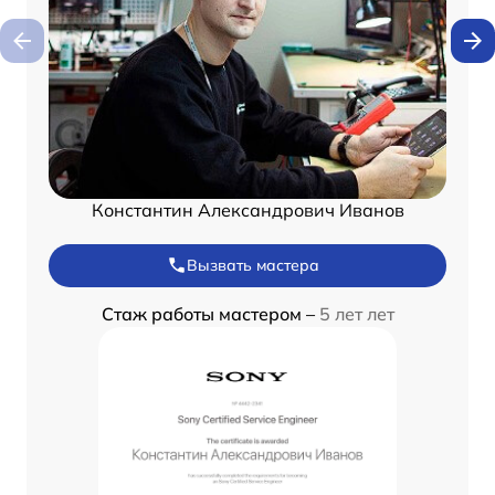
Константин Александрович Иванов
Вызвать мастера
Стаж работы мастером –
5 лет лет