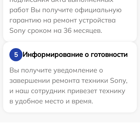
работ Вы получите официальную
гарантию на ремонт устройства
Sony сроком на 36 месяцев.
Информирование о готовности
5
Вы получите уведомление о
завершении ремонта техники Sony,
и наш сотрудник привезет технику
в удобное место и время.