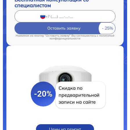
специалистом
Оставить заявку
Нажимая на кнопку "Оставить заявку" Вы соглашаетесь c
политикой
конфиденциальности
Скидка по
-20%
предварительной
записи на сайте
Цены на ремонт