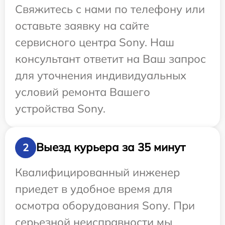
Свяжитесь с нами по телефону или
оставьте заявку на сайте
сервисного центра Sony. Наш
консультант ответит на Ваш запрос
для уточнения индивидуальных
условий ремонта Вашего
устройства Sony.
Выезд курьера за 35 минут
2
Квалифицированный инженер
приедет в удобное время для
осмотра оборудования Sony. При
серьезной неисправности мы