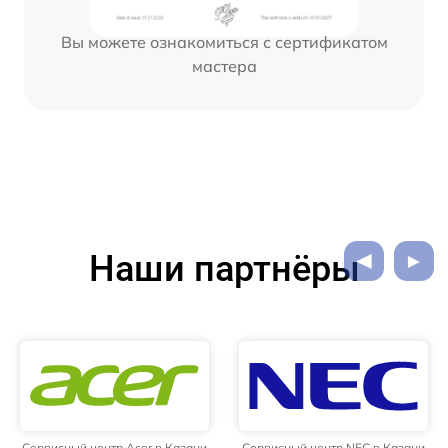
Вы можете ознакомиться с сертификатом
мастера
Наши партнёры
Сервисный центр Acer в Казани
Сервисный центр NEC в Казани