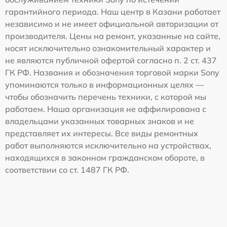
гарантийного периода. Наш центр в Казани работает
независимо и не имеет официальной авторизации от
производителя. Цены на ремонт, указанные на сайте,
носят исключительно ознакомительный характер и
не являются публичной офертой согласно п. 2 ст. 437
ГК РФ. Названия и обозначения торговой марки Sony
упоминаются только в информационных целях —
чтобы обозначить перечень техники, с которой мы
работаем. Наша организация не аффилирована с
владельцами указанных товарных знаков и не
представляет их интересы. Все виды ремонтных
работ выполняются исключительно на устройствах,
находящихся в законном гражданском обороте, в
соответствии со ст. 1487 ГК РФ.