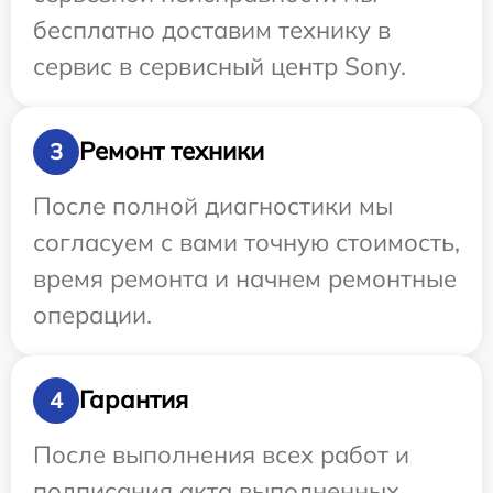
бесплатно доставим технику в
сервис в сервисный центр Sony.
Ремонт техники
3
После полной диагностики мы
согласуем с вами точную стоимость,
время ремонта и начнем ремонтные
операции.
Гарантия
4
После выполнения всех работ и
подписания акта выполненных