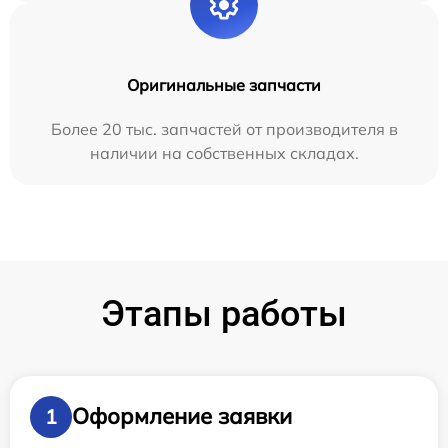
Оригинальные запчасти
Более 20 тыс. запчастей от производителя в
наличии на собственных складах.
Этапы работы
Оформление заявки
1