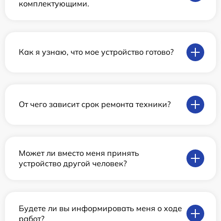
комплектующими.
Как я узнаю, что мое устройство готово?
От чего зависит срок ремонта техники?
Может ли вместо меня принять
устройство другой человек?
Будете ли вы информировать меня о ходе
работ?