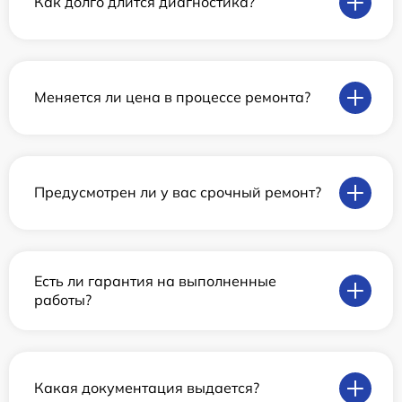
Как долго длится диагностика?
Меняется ли цена в процессе ремонта?
Предусмотрен ли у вас срочный ремонт?
Есть ли гарантия на выполненные
работы?
Какая документация выдается?