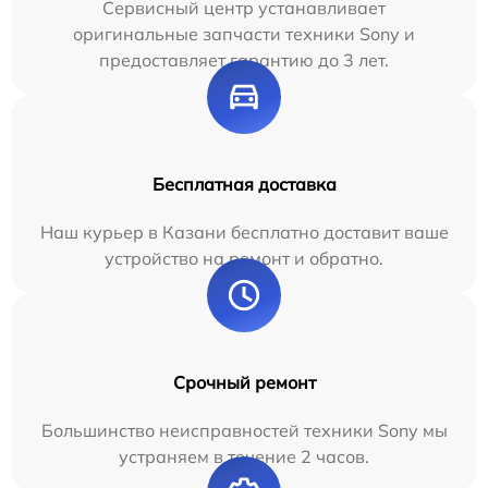
Сервисный центр устанавливает
оригинальные запчасти техники Sony и
предоставляет гарантию до 3 лет.
Бесплатная доставка
Наш курьер в Казани бесплатно доставит ваше
устройство на ремонт и обратно.
Срочный ремонт
Большинство неисправностей техники Sony мы
устраняем в течение 2 часов.