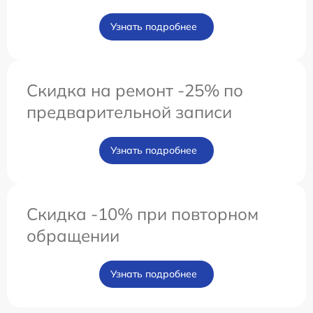
Узнать подробнее
Скидка на ремонт -25% по
предварительной записи
Узнать подробнее
Скидка -10% при повторном
обращении
Узнать подробнее