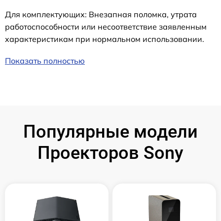
Для комплектующих: Внезапная поломка, утрата
работоспособности или несоответствие заявленным
характеристикам при нормальном использовании.
Показать полностью
Популярные модели
Проекторов Sony