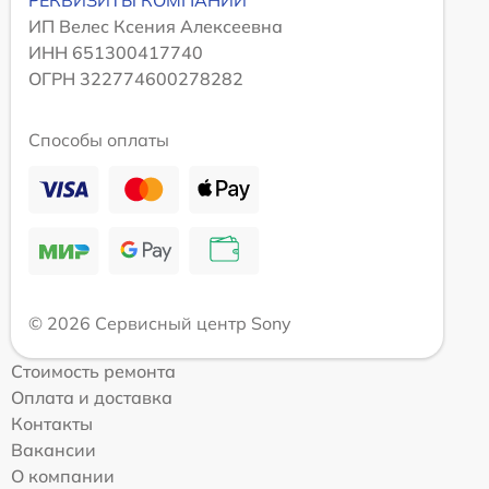
ИП Велес Ксения Алексеевна
ИНН 651300417740
ОГРН 322774600278282
Способы оплаты
© 2026 Сервисный центр Sony
Стоимость ремонта
Оплата и доставка
Контакты
Вакансии
О компании