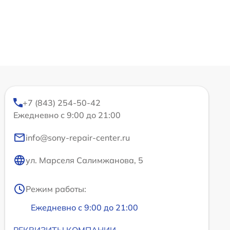
+7 (843) 254-50-42
Ежедневно с 9:00 до 21:00
info@sony-repair-center.ru
ул. Марселя Салимжанова, 5
Режим работы:
Ежедневно с 9:00 до 21:00
РЕКВИЗИТЫ КОМПАНИИ