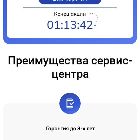
Конец акции
01:13:41
Преимущества сервис-
центра
Гарантия до 3-х лет