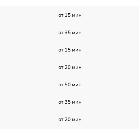
от 15 мин
от 35 мин
от 15 мин
от 20 мин
от 50 мин
от 35 мин
от 20 мин
от 15 мин