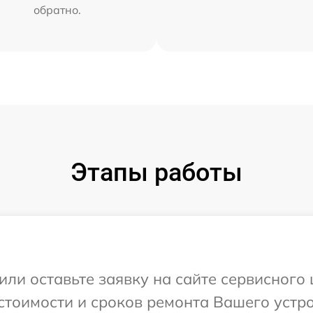
обратно.
Этапы работы
или оставьте заявку на сайте сервисного
стоимости и сроков ремонта Вашего устро