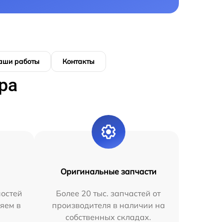
аши работы
Контакты
ра
Оригинальные запчасти
остей
Более 20 тыс. запчастей от
яем в
производителя в наличии на
собственных складах.