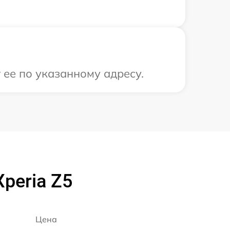
 ее по указанному адресу.
peria Z5
Цена