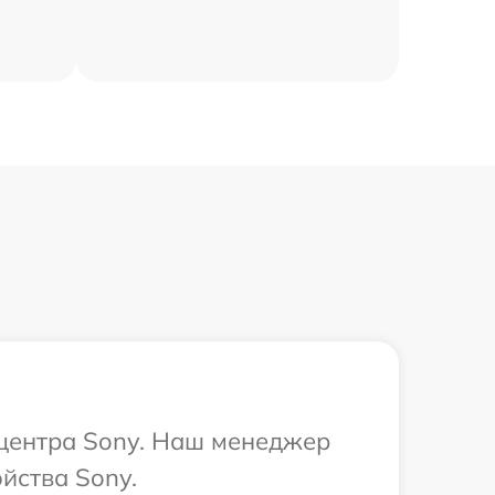
 центра Sony. Наш менеджер
йства Sony.