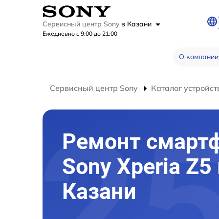
Сервисный центр Sony
в Казани
Ежедневно с 9:00 до 21:00
О компании
Сервисный центр Sony
Каталог устройст
Ремонт смарт
Sony Xperia Z5 
Казани