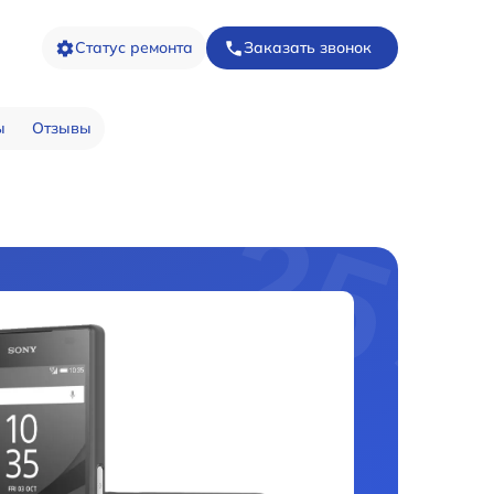
Статус ремонта
Заказать звонок
ы
Отзывы