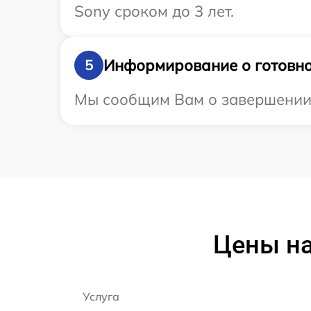
Sony сроком до 3 лет.
Информирование о готовно
5
Мы сообщим Вам о завершении р
Цены на
Услуга