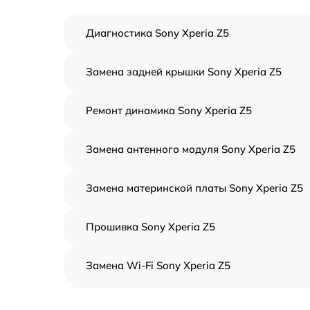
Диагностика Sony Xperia Z5
Замена задней крышки Sony Xperia Z5
Ремонт динамика Sony Xperia Z5
Замена антенного модуля Sony Xperia Z5
Замена материнской платы Sony Xperia Z5
Прошивка Sony Xperia Z5
Замена Wi-Fi Sony Xperia Z5
Замена микрофона Sony Xperia Z5