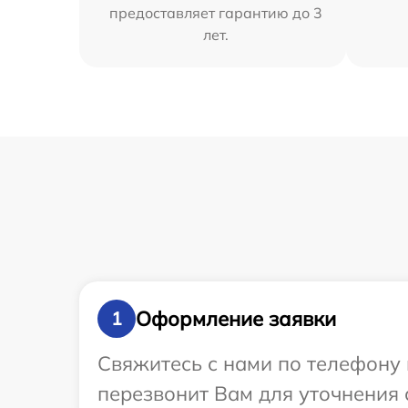
предоставляет гарантию до 3
лет.
Оформление заявки
1
Свяжитесь с нами по телефону 
перезвонит Вам для уточнения 