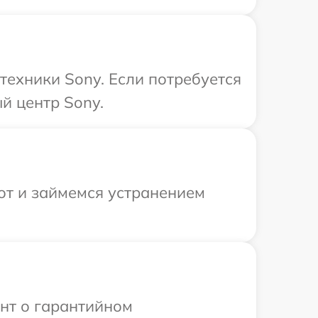
техники Sony. Если потребуется
й центр Sony.
от и займемся устранением
ент о гарантийном