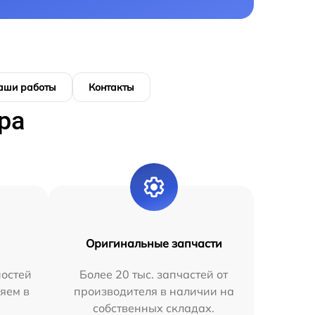
аши работы
Контакты
ра
Оригинальные запчасти
остей
Более 20 тыс. запчастей от
яем в
производителя в наличии на
собственных складах.