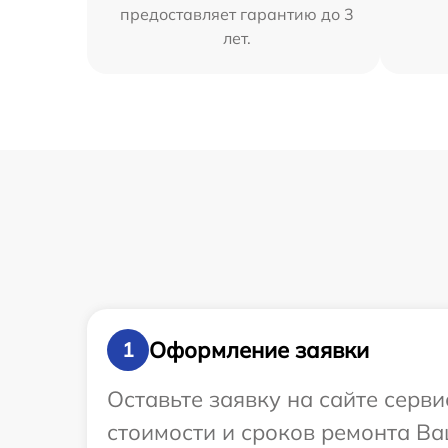
предоставляет гарантию до 3
лет.
Оформление заявки
1
Оставьте заявку на сайте серв
стоимости и сроков ремонта Ва