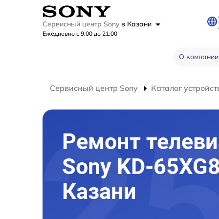
Сервисный центр Sony
в Казани
Ежедневно с 9:00 до 21:00
О компании
Сервисный центр Sony
Каталог устройст
Ремонт телеви
Sony KD-65XG8
Казани