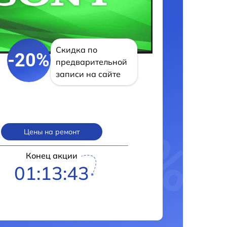
Скидка по
-20%
предварительной
записи на сайте
Цены на ремонт
Конец акции
01:13:42