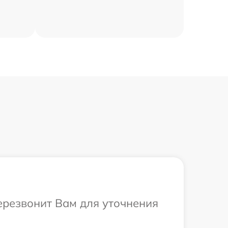
перезвонит Вам для уточнения