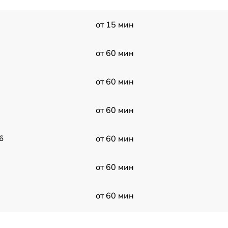
от 15 мин
от 60 мин
от 60 мин
от 60 мин
6
от 60 мин
от 60 мин
от 60 мин
от 60 мин