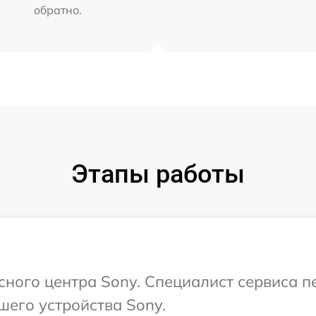
обратно.
Этапы работы
исного центра Sony. Специалист сервиса 
шего устройства Sony.