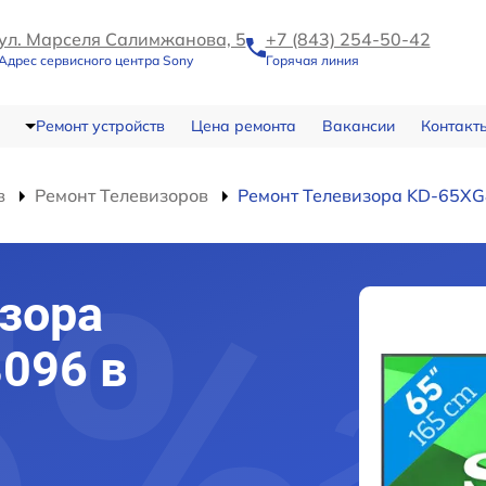
ул. Марселя Салимжанова, 5
+7 (843) 254-50-42
Адрес сервисного центра Sony
Горячая линия
Ремонт устройств
Цена ремонта
Вакансии
Контакт
в
Ремонт Телевизоров
Ремонт Телевизора KD-65X
зора
096 в