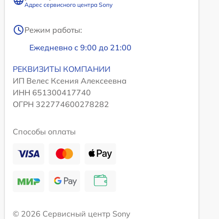
Адрес сервисного центра Sony
Режим работы:
Ежедневно с 9:00 до 21:00
РЕКВИЗИТЫ КОМПАНИИ
ИП Велес Ксения Алексеевна
ИНН 651300417740
ОГРН 322774600278282
Способы оплаты
© 2026 Сервисный центр Sony