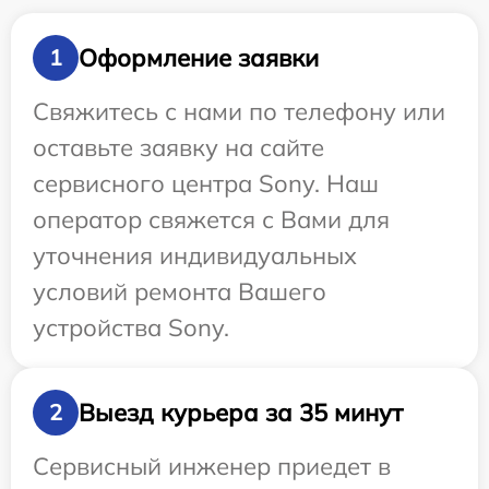
Оформление заявки
1
Свяжитесь с нами по телефону или
оставьте заявку на сайте
сервисного центра Sony. Наш
оператор свяжется с Вами для
уточнения индивидуальных
условий ремонта Вашего
устройства Sony.
Выезд курьера за 35 минут
2
Сервисный инженер приедет в