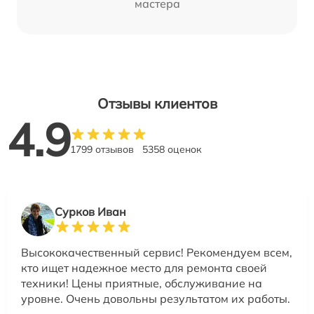
мастера
Отзывы клиентов
4.9
1799 отзывов
5358 оценок
Сурков Иван
Высококачественный сервис! Рекомендуем всем,
кто ищет надежное место для ремонта своей
техники! Цены приятные, обслуживание на
уровне. Очень довольны результатом их работы.