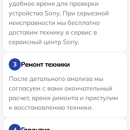
удобное время для проверки
устройства Sony. При серьезной
неисправности мы бесплатно
доставим технику в сервис в
сервисный центр Sony.
Ремонт техники
3
После детального анализа мы
согласуем с вами окончательный
расчет, время ремонта и приступим
к восстановлению техники.
Гарантия
4