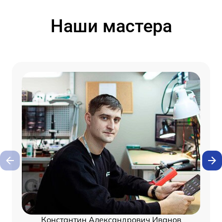
Наши мастера
Константин Александрович Иванов