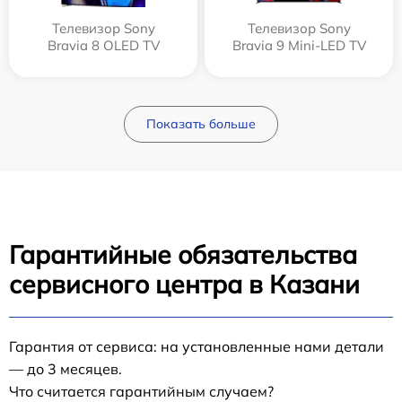
Телевизор Sony
Телевизор Sony
Bravia 8 OLED TV
Bravia 9 Mini-LED TV
Показать больше
Гарантийные обязательства
сервисного центра в Казани
Гарантия от сервиса: на установленные нами детали
— до 3 месяцев.
Что считается гарантийным случаем?