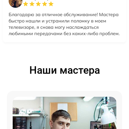
Благодарю за отличное обслуживание! Мастера
быстро нашли и устранили поломку в моем
телевизоре, я снова могу наслаждаться
любимыми передачами без каких-либо проблем.
Наши мастера