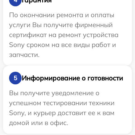
По окончании ремонта и оплаты
услуги Вы получите фирменный
сертификат на ремонт устройства
Sony сроком на все виды работ и
запчасти.
Информирование о готовности
5
Вы получите уведомление о
успешном тестировании техники
Sony, и курьер доставит ее к вам
домой или в офис.