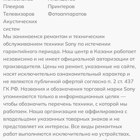
Плееров
Принтеров
Телевизоров
Фотоаппаратов
Акустических
систем
Мы занимаемся ремонтом и техническим
обслуживанием техники Sony по истечении
гарантийного периода. Наш центр в Казани работает
независимо и не имеет официальной авторизации от
производителя. Цены на ремонт, указанные на сайте,
носят исключительно ознакомительный характер и
не являются публичной офертой согласно п. 2 ст. 437
ГК РФ. Названия и обозначения торговой марки Sony
упоминаются только в информационных целях —
чтобы обозначить перечень техники, с которой мы
работаем. Наша организация не аффилирована с
владельцами указанных товарных знаков и не
представляет их интересы. Все виды ремонтных
работ выполняются исключительно на устройствах,