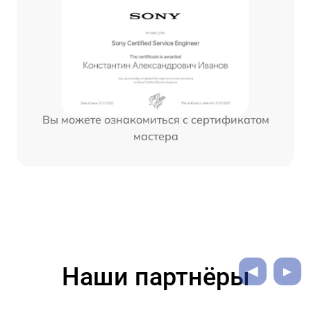
Вы можете ознакомиться с сертификатом
мастера
Наши партнёры