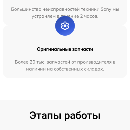
Большинство неисправностей техники Sony мы
устраняем в течение 2 часов.
Оригинальные запчасти
Более 20 тыс. запчастей от производителя в
наличии на собственных складах.
Этапы работы