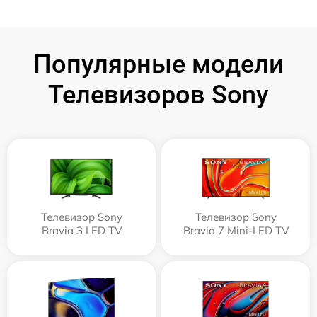
Популярные модели
Телевизоров Sony
Телевизор Sony
Телевизор Sony
Bravia 3 LED TV
Bravia 7 Mini-LED TV