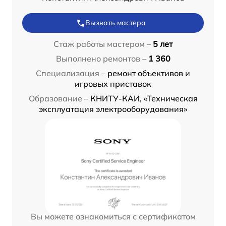
Вызвать мастера
Стаж работы мастером –
5 лет
Выполнено ремонтов –
1 360
Специализация –
ремонт объективов и
игровых приставок
Образование –
КНИТУ-КАИ, «Техническая
эксплуатация электрооборудования»
Вы можете ознакомиться с сертификатом