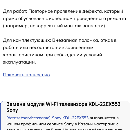
Для работ: Повторное проявление дефекта, который
прямо обусловлен с качеством проведенного ремонта
(например, некорректный монтаж запчасти).
Для комплектующих: Внезапная поломка, отказ в
работе или несоответствие заявленным
характеристикам при соблюдении условий
эксплуатации.
Показать полностью
Замена модуля Wi-Fi телевизора KDL-22EX553
Sony
[dataset:services:name] Sony KDL-22EX553
выполняется в
нашем профильном сервисе Sony в Казани мастерами с