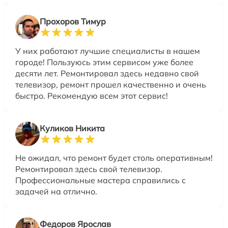
Прохоров Тимур
У них работают лучшие специалисты в нашем
городе! Пользуюсь этим сервисом уже более
десяти лет. Ремонтировал здесь недавно свой
телевизор, ремонт прошел качественно и очень
быстро. Рекомендую всем этот сервис!
Куликов Никита
Не ожидал, что ремонт будет столь оперативным!
Ремонтировал здесь свой телевизор.
Профессиональные мастера справились с
задачей на отлично.
Федоров Ярослав