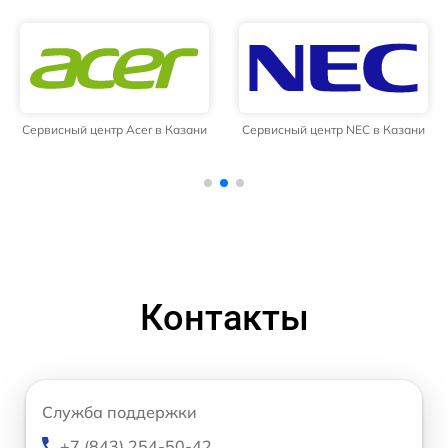
Сервисный центр Acer в Казани
Сервисный центр NEC в Казани
Контакты
Служба поддержки
+7 (843) 254-50-42