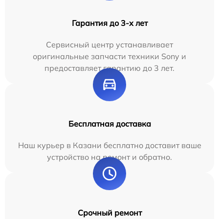
Гарантия до 3-х лет
Сервисный центр устанавливает
оригинальные запчасти техники Sony и
предоставляет гарантию до 3 лет.
Бесплатная доставка
Наш курьер в Казани бесплатно доставит ваше
устройство на ремонт и обратно.
Срочный ремонт