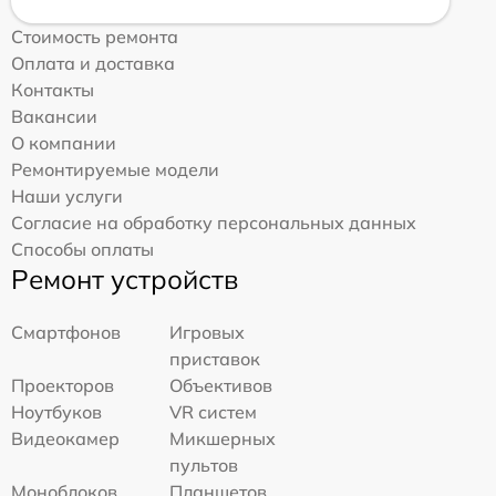
Стоимость ремонта
Оплата и доставка
Контакты
Вакансии
О компании
Ремонтируемые модели
Наши услуги
Согласие на обработку персональных данных
Способы оплаты
Ремонт устройств
Смартфонов
Игровых
приставок
Проекторов
Объективов
Ноутбуков
VR систем
Видеокамер
Микшерных
пультов
Моноблоков
Планшетов