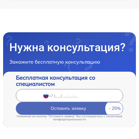
Нужна консультация?
Закажите бесплатную консультацию
Бесплатная консультация со
специалистом
Оставить заявку
Нажимая на кнопку "Оставить заявку" Вы соглашаетесь c
политикой
конфиденциальности