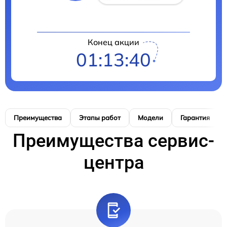
Конец акции
01:13:40
Преимущества
Этапы работ
Модели
Гарантия
Преимущества сервис-
центра