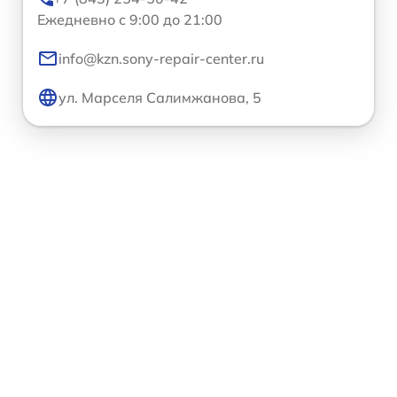
Ежедневно с 9:00 до 21:00
info@kzn.sony-repair-center.ru
ул. Марселя Салимжанова, 5