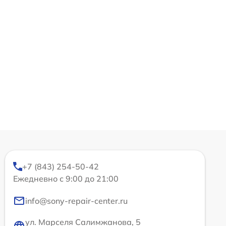
+7 (843) 254-50-42
Ежедневно с 9:00 до 21:00
info@sony-repair-center.ru
ул. Марселя Салимжанова, 5