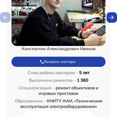
Константин Александрович Иванов
Вызвать мастера
Стаж работы мастером –
5 лет
Выполнено ремонтов –
1 360
Специализация –
ремонт объективов и
игровых приставок
Образование –
КНИТУ-КАИ, «Техническая
эксплуатация электрооборудования»